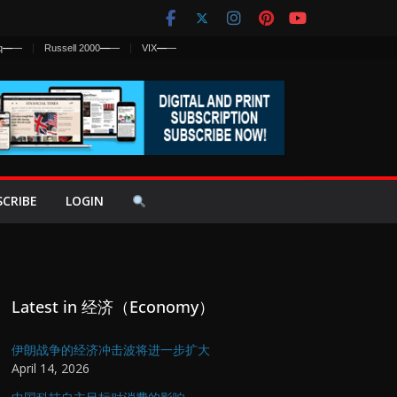
q
—
—
Russell 2000
—
—
VIX
—
—
SCRIBE
LOGIN
Latest in 经济（Economy）
伊朗战争的经济冲击波将进一步扩大
April 14, 2026