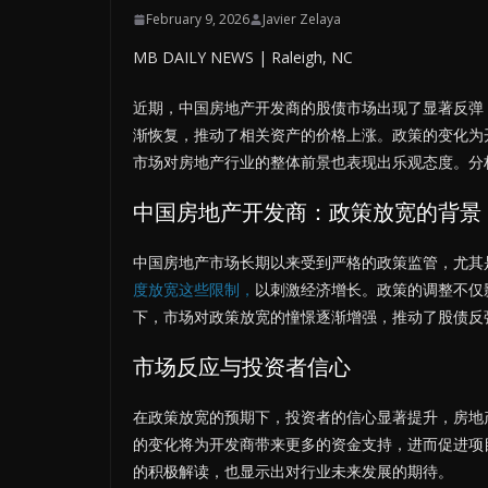
February 9, 2026
Javier Zelaya
MB DAILY NEWS | Raleigh, NC
近期，中国房地产开发商的股债市场出现了显著反弹
渐恢复，推动了相关资产的价格上涨。政策的变化为
市场对房地产行业的整体前景也表现出乐观态度。分
中国房地产开发商：政策放宽的背景
中国房地产市场长期以来受到严格的政策监管，尤其
度放宽这些限制，
以刺激经济增长。政策的调整不仅
下，市场对政策放宽的憧憬逐渐增强，推动了股债反
市场反应与投资者信心
在政策放宽的预期下，投资者的信心显著提升，房地
的变化将为开发商带来更多的资金支持，进而促进项
的积极解读，也显示出对行业未来发展的期待。