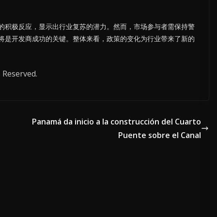
的积极反应，显示出行业复苏的潜力。然而，市场参与者需保持警
将是开发商成功的关键。整体来看，政策的变化为行业带来了新的
 Reserved.
Panamá da inicio a la construcción del Cuarto
Puente sobre el Canal