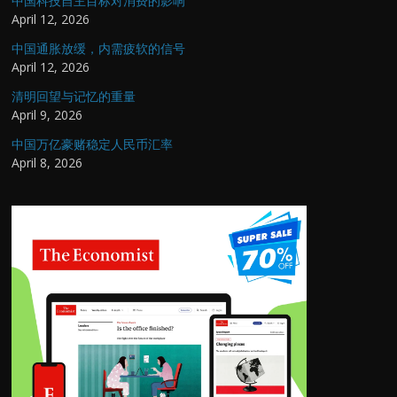
中国科技自主目标对消费的影响
April 12, 2026
中国通胀放缓，内需疲软的信号
April 12, 2026
清明回望与记忆的重量
April 9, 2026
中国万亿豪赌稳定人民币汇率
April 8, 2026