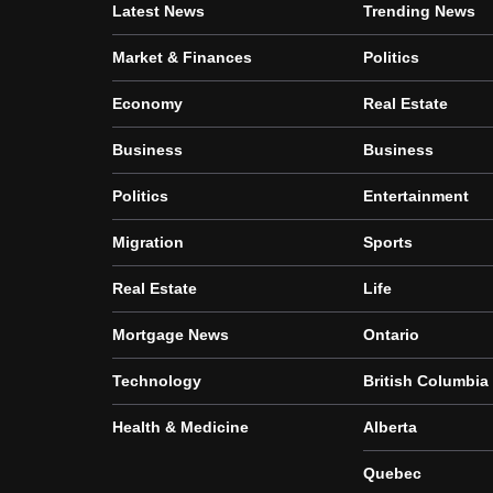
Latest News
Trending News
Market & Finances
Politics
Economy
Real Estate
Business
Business
Politics
Entertainment
Migration
Sports
Real Estate
Life
Mortgage News
Ontario
Technology
British Columbia
Health & Medicine
Alberta
Quebec