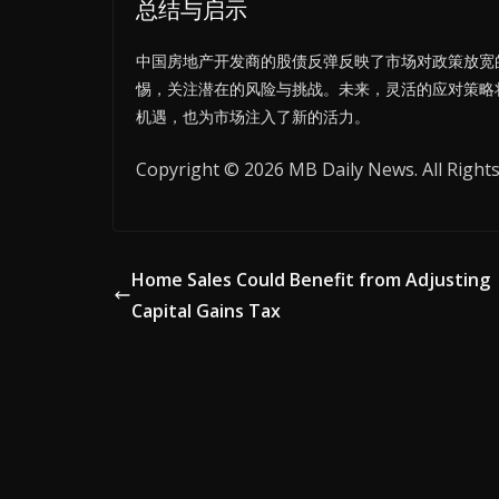
总结与启示
中国房地产开发商的股债反弹反映了市场对政策放宽
惕，关注潜在的风险与挑战。未来，灵活的应对策略
机遇，也为市场注入了新的活力。
Copyright © 2026 MB Daily News. All Rights
Home Sales Could Benefit from Adjusting
Capital Gains Tax