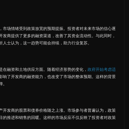
，市场情绪受到政策放宽的预期提振。投资者对未来市场的信心逐
开发商提供了更多的融资渠道，改善了其资金流动性。与此同时，
析人士认为，这一趋势可能会持续，助力行业复苏。
是在融资和土地供应方面。随着经济形势的变化，
政府开始考虑适
影响了开发商的融资能力，也改变了市场的整体预期。这样的背景
弹。
产开发商的股票和债券价格随之上涨。市场参与者普遍认为，政策
目的推进和销售的回暖。这样的市场反应不仅反映了投资者对政策