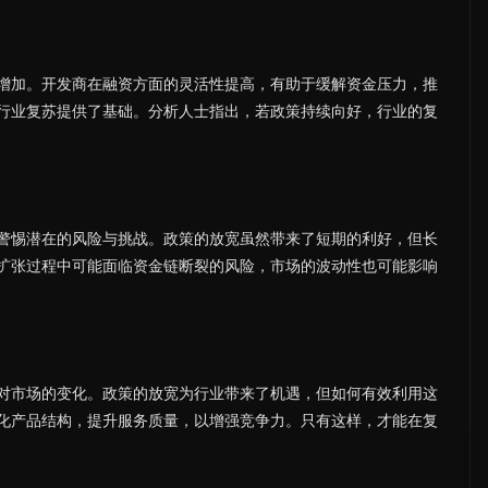
增加。开发商在融资方面的灵活性提高，有助于缓解资金压力，推
行业复苏提供了基础。分析人士指出，若政策持续向好，行业的复
警惕潜在的风险与挑战。政策的放宽虽然带来了短期的利好，但长
扩张过程中可能面临资金链断裂的风险，市场的波动性也可能影响
对市场的变化。政策的放宽为行业带来了机遇，但如何有效利用这
化产品结构，提升服务质量，以增强竞争力。只有这样，才能在复