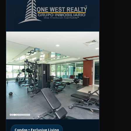
Condos • Exclusive Living