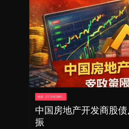
经济（ECONOMY）
中国房地产开发商股债
振