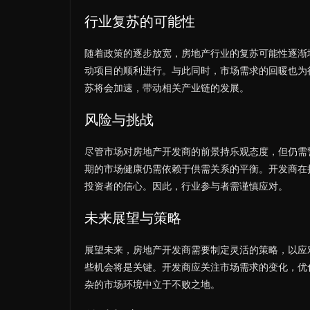
行业复苏的可能性
随着政策的逐步放宽，房地产行业的复苏可能性逐渐
动项目的顺利进行。与此同时，市场需求的回暖也为
苏将会加速，带动相关产业链的发展。
风险与挑战
尽管市场对房地产开发商的前景持乐观态度，但仍需
期的市场健康仍需依赖于供需关系的平衡。开发商在
投资者的信心。因此，行业参与者需谨慎应对。
未来展望与策略
展望未来，房地产开发商需要制定灵活的策略，以应
些机会将是关键。开发商应关注市场需求的变化，优
杂的市场环境中立于不败之地。