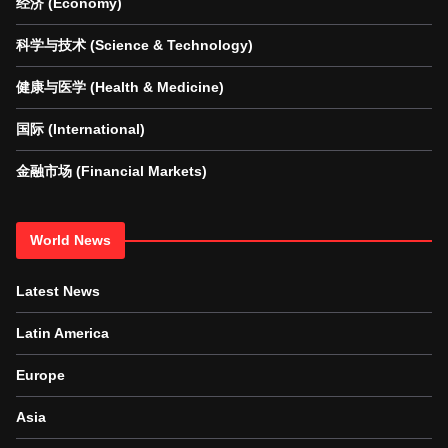
经济 (Economy)
科学与技术 (Science & Technology)
健康与医学 (Health & Medicine)
国际 (International)
金融市场 (Financial Markets)
World News
Latest News
Latin America
Europe
Asia