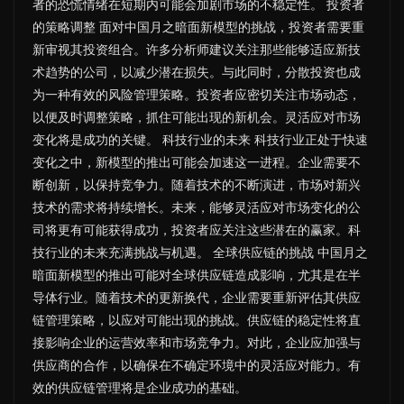
者的恐慌情绪在短期内可能会加剧市场的不稳定性。 投资者
的策略调整 面对中国月之暗面新模型的挑战，投资者需要重
新审视其投资组合。许多分析师建议关注那些能够适应新技
术趋势的公司，以减少潜在损失。与此同时，分散投资也成
为一种有效的风险管理策略。投资者应密切关注市场动态，
以便及时调整策略，抓住可能出现的新机会。灵活应对市场
变化将是成功的关键。 科技行业的未来 科技行业正处于快速
变化之中，新模型的推出可能会加速这一进程。企业需要不
断创新，以保持竞争力。随着技术的不断演进，市场对新兴
技术的需求将持续增长。未来，能够灵活应对市场变化的公
司将更有可能获得成功，投资者应关注这些潜在的赢家。科
技行业的未来充满挑战与机遇。 全球供应链的挑战 中国月之
暗面新模型的推出可能对全球供应链造成影响，尤其是在半
导体行业。随着技术的更新换代，企业需要重新评估其供应
链管理策略，以应对可能出现的挑战。供应链的稳定性将直
接影响企业的运营效率和市场竞争力。对此，企业应加强与
供应商的合作，以确保在不确定环境中的灵活应对能力。有
效的供应链管理将是企业成功的基础。