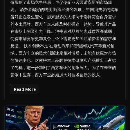
仅影响了市场竞争格局，也促使企业必须适应新的市场规
则。 消费者偏好的转变 随着经济的发展，中国消费者的购车
偏好正在发生变化，越来越多的人倾向于选择符合自身需求
的本土品牌。西方车企未能及时把握这一趋势，导致其产品
在市场上的吸引力下降。消费者对品牌的忠诚度逐渐减弱，
使得市场竞争更加复杂，企业需要更加关注消费者的需求和
反馈。 技术创新不足 在电动汽车和智能网联汽车等新兴领
域，西方车企的技术创新速度相对滞后，未能有效应对市场
的快速变化。这使得本土品牌在技术研发和产品推出上占据
了先机，进一步加剧了西方车企的竞争压力。为了在未来的
竞争中生存，西方车企必须加大对技术创新的投入。
Read More