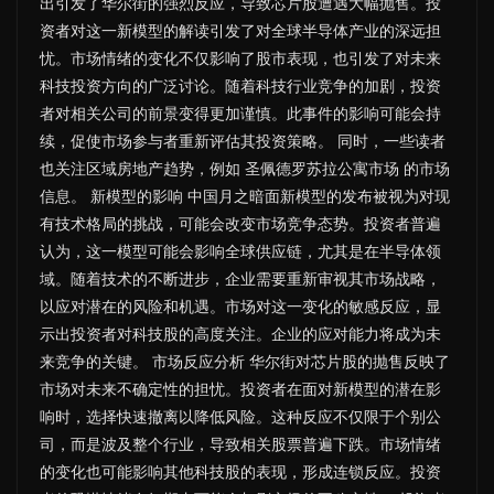
出引发了华尔街的强烈反应，导致芯片股遭遇大幅抛售。投
资者对这一新模型的解读引发了对全球半导体产业的深远担
忧。市场情绪的变化不仅影响了股市表现，也引发了对未来
科技投资方向的广泛讨论。随着科技行业竞争的加剧，投资
者对相关公司的前景变得更加谨慎。此事件的影响可能会持
续，促使市场参与者重新评估其投资策略。 同时，一些读者
也关注区域房地产趋势，例如 圣佩德罗苏拉公寓市场 的市场
信息。 新模型的影响 中国月之暗面新模型的发布被视为对现
有技术格局的挑战，可能会改变市场竞争态势。投资者普遍
认为，这一模型可能会影响全球供应链，尤其是在半导体领
域。随着技术的不断进步，企业需要重新审视其市场战略，
以应对潜在的风险和机遇。市场对这一变化的敏感反应，显
示出投资者对科技股的高度关注。企业的应对能力将成为未
来竞争的关键。 市场反应分析 华尔街对芯片股的抛售反映了
市场对未来不确定性的担忧。投资者在面对新模型的潜在影
响时，选择快速撤离以降低风险。这种反应不仅限于个别公
司，而是波及整个行业，导致相关股票普遍下跌。市场情绪
的变化也可能影响其他科技股的表现，形成连锁反应。投资