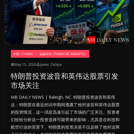
中国（CHINA）
金融市场（FINANCIAL MARKETS）
May 15, 2026
Javier Zelaya
特朗普投资波音和英伟达股票引发
市场关注
MB DAILY NEWS | Raleigh, NC. 特朗普投资波音和英伟
达：特朗普在最近的访华期间透露了他对波音和英伟达股票
的投资情况，这一消息迅速引起了市场的广泛关注。投资者
们纷纷分析这一投资选择可能带来的影响，尤其是在科技和
航空行业的背景下。特朗普的投资决策不仅反映了他对这两