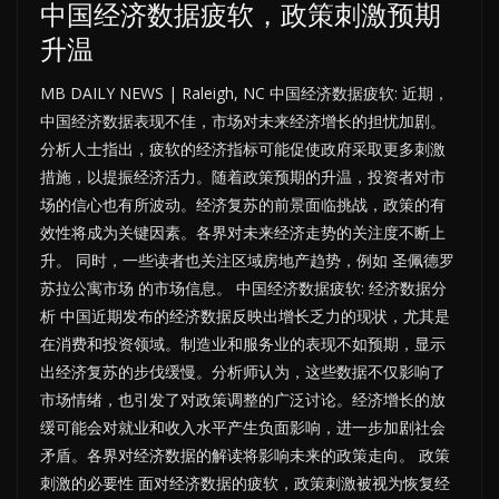
中国经济数据疲软，政策刺激预期
升温
MB DAILY NEWS | Raleigh, NC 中国经济数据疲软: 近期，
中国经济数据表现不佳，市场对未来经济增长的担忧加剧。
分析人士指出，疲软的经济指标可能促使政府采取更多刺激
措施，以提振经济活力。随着政策预期的升温，投资者对市
场的信心也有所波动。经济复苏的前景面临挑战，政策的有
效性将成为关键因素。各界对未来经济走势的关注度不断上
升。 同时，一些读者也关注区域房地产趋势，例如 圣佩德罗
苏拉公寓市场 的市场信息。 中国经济数据疲软: 经济数据分
析 中国近期发布的经济数据反映出增长乏力的现状，尤其是
在消费和投资领域。制造业和服务业的表现不如预期，显示
出经济复苏的步伐缓慢。分析师认为，这些数据不仅影响了
市场情绪，也引发了对政策调整的广泛讨论。经济增长的放
缓可能会对就业和收入水平产生负面影响，进一步加剧社会
矛盾。各界对经济数据的解读将影响未来的政策走向。 政策
刺激的必要性 面对经济数据的疲软，政策刺激被视为恢复经