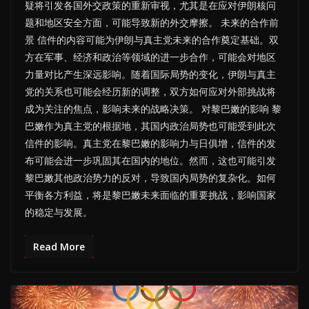
疑将引发各国外交政策的重新审视，尤其是在应对伊朗核问
题和地区安全方面，可能导致新的外交摩擦。 未来的合作前
景 信件的内容可能为伊朗与真主党未来的合作奠定基础。双
方在军事、经济和政治等领域的进一步合作，可能会对地区
力量对比产生深远影响。随着国际局势的变化，伊朗与真主
党的关系也可能会经历新的调整，双方如何应对外部挑战将
成为关注的焦点，影响未来的战略决策。 对黎巴嫩的影响 黎
巴嫩作为真主党的根据地，其国内政治局势也可能受到此次
信件的影响。真主党在黎巴嫩的影响力与日俱增，信件的发
布可能会进一步巩固其在国内的地位。然而，这也可能引发
黎巴嫩其他政治势力的反对，导致国内局势的复杂化。如何
平衡各方利益，将是黎巴嫩未来面临的重要挑战，影响国家
的稳定与发展。
Read More