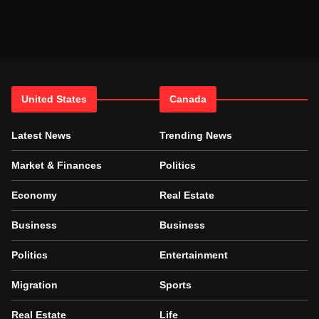
United States
Canada
Latest News
Trending News
Market & Finances
Politics
Economy
Real Estate
Business
Business
Politics
Entertainment
Migration
Sports
Real Estate
Life