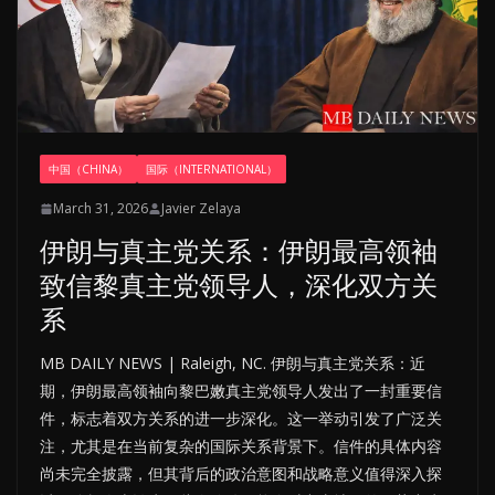
中国（CHINA）
国际（INTERNATIONAL）
March 31, 2026
Javier Zelaya
伊朗与真主党关系：伊朗最高领袖
致信黎真主党领导人，深化双方关
系
MB DAILY NEWS | Raleigh, NC. 伊朗与真主党关系：近
期，伊朗最高领袖向黎巴嫩真主党领导人发出了一封重要信
件，标志着双方关系的进一步深化。这一举动引发了广泛关
注，尤其是在当前复杂的国际关系背景下。信件的具体内容
尚未完全披露，但其背后的政治意图和战略意义值得深入探