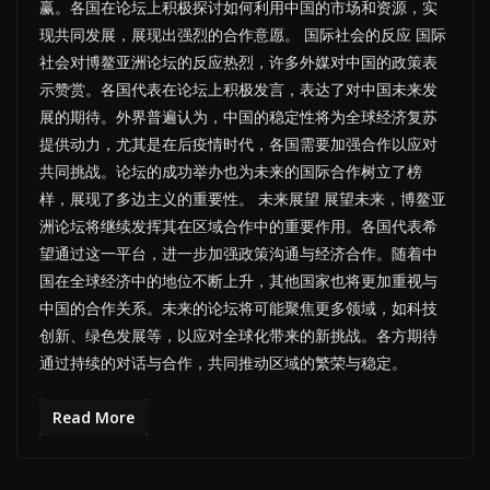
赢。各国在论坛上积极探讨如何利用中国的市场和资源，实
现共同发展，展现出强烈的合作意愿。 国际社会的反应 国际
社会对博鳌亚洲论坛的反应热烈，许多外媒对中国的政策表
示赞赏。各国代表在论坛上积极发言，表达了对中国未来发
展的期待。外界普遍认为，中国的稳定性将为全球经济复苏
提供动力，尤其是在后疫情时代，各国需要加强合作以应对
共同挑战。论坛的成功举办也为未来的国际合作树立了榜
样，展现了多边主义的重要性。 未来展望 展望未来，博鳌亚
洲论坛将继续发挥其在区域合作中的重要作用。各国代表希
望通过这一平台，进一步加强政策沟通与经济合作。随着中
国在全球经济中的地位不断上升，其他国家也将更加重视与
中国的合作关系。未来的论坛将可能聚焦更多领域，如科技
创新、绿色发展等，以应对全球化带来的新挑战。各方期待
通过持续的对话与合作，共同推动区域的繁荣与稳定。
Read More