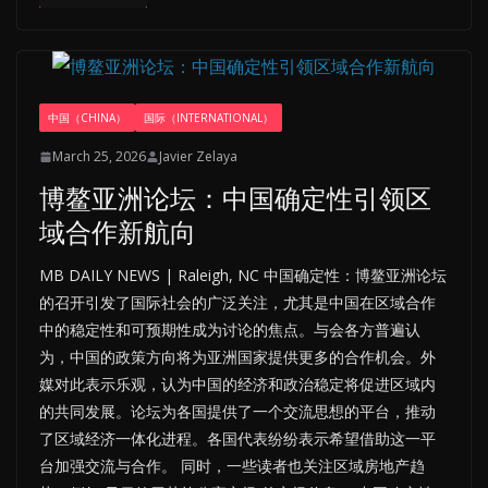
中国（CHINA）
国际（INTERNATIONAL）
March 25, 2026
Javier Zelaya
博鳌亚洲论坛：中国确定性引领区
域合作新航向
MB DAILY NEWS | Raleigh, NC 中国确定性：博鳌亚洲论坛
的召开引发了国际社会的广泛关注，尤其是中国在区域合作
中的稳定性和可预期性成为讨论的焦点。与会各方普遍认
为，中国的政策方向将为亚洲国家提供更多的合作机会。外
媒对此表示乐观，认为中国的经济和政治稳定将促进区域内
的共同发展。论坛为各国提供了一个交流思想的平台，推动
了区域经济一体化进程。各国代表纷纷表示希望借助这一平
台加强交流与合作。 同时，一些读者也关注区域房地产趋