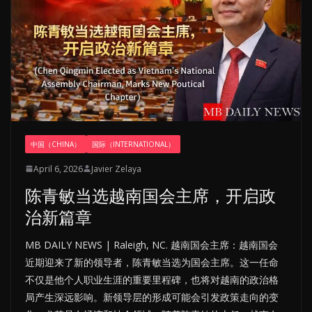
中国（CHINA）
国际（INTERNATIONAL）
April 6, 2026
Javier Zelaya
陈青敏当选越南国会主席，开启政
治新篇章
MB DAILY NEWS | Raleigh, NC. 越南国会主席：越南国会
近期迎来了新的领导者，陈青敏当选为国会主席。这一任命
不仅是他个人职业生涯的重要里程碑，也将对越南的政治格
局产生深远影响。新领导层的形成可能会引发政策走向的变