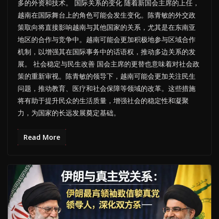
多的外资和技术。 国际关系的变化 随着新国会主席的上任，
越南在国际舞台上的角色可能会发生变化。陈青敏的外交政
策取向将直接影响越南与其他国家的关系，尤其是在东南亚
地区的合作与竞争中。越南可能会更加积极地参与区域合作
机制，以增强其在国际事务中的话语权，推动多边关系的发
展。 社会稳定与民生改善 国会主席的更替也意味着对社会政
策的重新审视。陈青敏的领导下，越南可能会更加关注民生
问题，推动教育、医疗和社会保障等领域的改革。这些措施
将有助于提升民众的生活质量，增强社会的稳定性和凝聚
力，为国家的长远发展奠定基础。
Read More