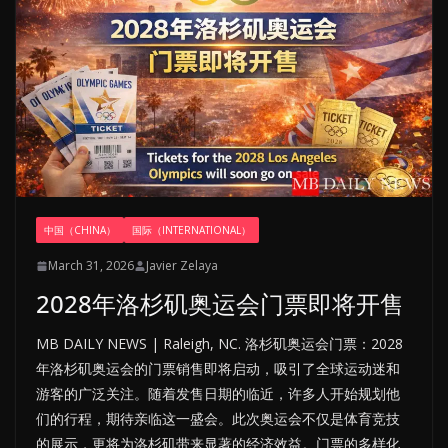
中国（CHINA）
国际（INTERNATIONAL）
March 31, 2026
Javier Zelaya
2028年洛杉矶奥运会门票即将开售
MB DAILY NEWS | Raleigh, NC. 洛杉矶奥运会门票：2028
年洛杉矶奥运会的门票销售即将启动，吸引了全球运动迷和
游客的广泛关注。随着发售日期的临近，许多人开始规划他
们的行程，期待亲临这一盛会。此次奥运会不仅是体育竞技
的展示，更将为洛杉矶带来显著的经济效益。门票的多样化