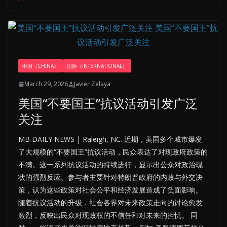
中国（CHINA）
国际（INTERNATIONAL）
March 29, 2026
Javier Zelaya
美国“不要国王”抗议活动引发广泛
关注
MB DAILY NEWS | Raleigh, NC. 近期，美国多个城市爆发
了大规模的“不要国王”抗议活动，民众表达了对现政府政策的
不满。这一系列抗议活动的持续进行，显示出公众对政治现
状的强烈反应。参与者主要针对特朗普政府的内政与外交决
策，认为这些政策对社会公平和经济发展造成了负面影响。
随着抗议活动的升级，社会各界对未来政策走向的讨论愈发
激烈，反映出民众对现政权的不信任和对未来的担忧。 同