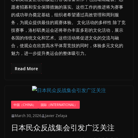
愿者招募和安全保障措施的落实。这些工作的推进将为赛事
的成功举办奠定基础，组织者希望通过高效管理和周到服
务，为观众提供最佳的观赛体验。 文化活动的多样性 除了竞
技赛事，洛杉矶奥运会还将举办丰富多彩的文化活动，展示
各国的传统文化和艺术。这些活动将促进文化的交流与融
合，使观众在欣赏高水平体育竞技的同时，体验多元文化的
魅力，进一步提升奥运会的整体吸引力。
Read More
中国（CHINA）
国际（INTERNATIONAL）
March 30, 2026
Javier Zelaya
日本民众反战集会引发广泛关注