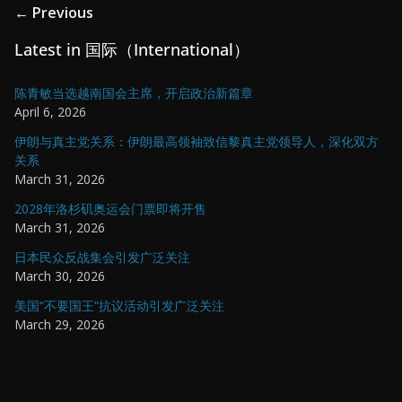
← Previous
Latest in 国际（International）
陈青敏当选越南国会主席，开启政治新篇章
April 6, 2026
伊朗与真主党关系：伊朗最高领袖致信黎真主党领导人，深化双方
关系
March 31, 2026
2028年洛杉矶奥运会门票即将开售
March 31, 2026
日本民众反战集会引发广泛关注
March 30, 2026
美国“不要国王”抗议活动引发广泛关注
March 29, 2026