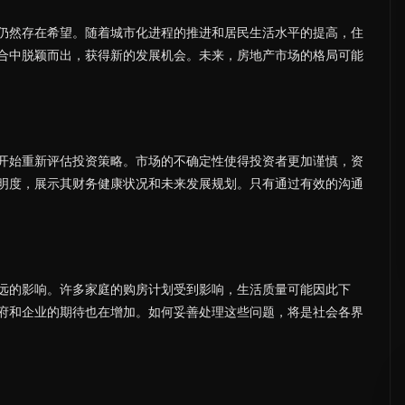
仍然存在希望。随着城市化进程的推进和居民生活水平的提高，住
合中脱颖而出，获得新的发展机会。未来，房地产市场的格局可能
开始重新评估投资策略。市场的不确定性使得投资者更加谨慎，资
明度，展示其财务健康状况和未来发展规划。只有通过有效的沟通
远的影响。许多家庭的购房计划受到影响，生活质量可能因此下
府和企业的期待也在增加。如何妥善处理这些问题，将是社会各界