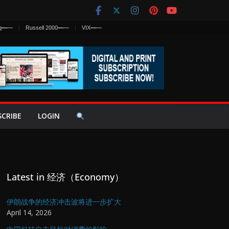
q
—
—
Russell 2000
—
—
VIX
—
—
SCRIBE
LOGIN
Latest in 经济（Economy）
伊朗战争的经济冲击波将进一步扩大
April 14, 2026