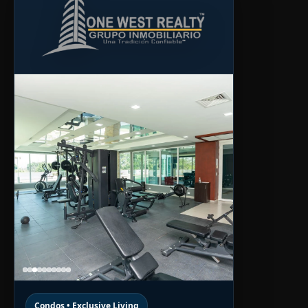
Condos • Exclusive Living