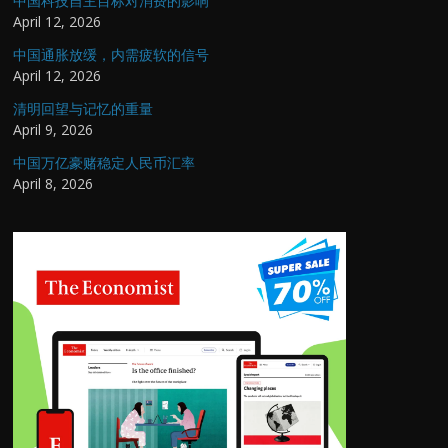
中国科技自主目标对消费的影响
April 12, 2026
中国通胀放缓，内需疲软的信号
April 12, 2026
清明回望与记忆的重量
April 9, 2026
中国万亿豪赌稳定人民币汇率
April 8, 2026