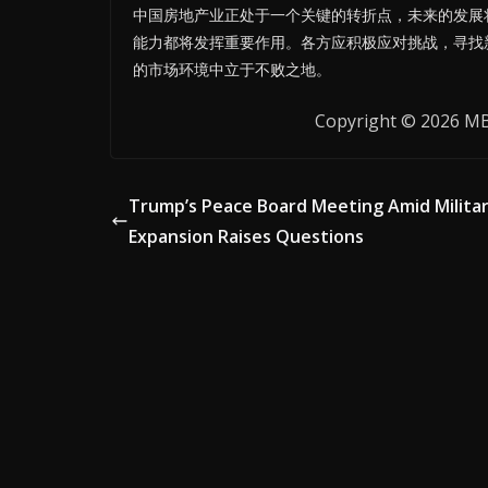
中国房地产业正处于一个关键的转折点，未来的发展
能力都将发挥重要作用。各方应积极应对挑战，寻找
的市场环境中立于不败之地。
Copyright © 2026 MB 
Trump’s Peace Board Meeting Amid Milita
Expansion Raises Questions