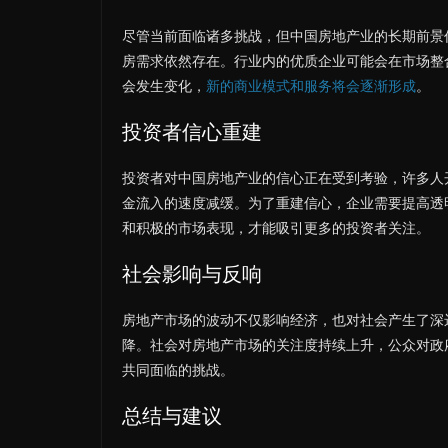
尽管当前面临诸多挑战，但中国房地产业的长期前景
房需求依然存在。行业内的优质企业可能会在市场整
会发生变化，
新的商业模式和服务将会逐渐形成
。
投资者信心重建
投资者对中国房地产业的信心正在受到考验，许多人
金流入的速度减缓。为了重建信心，企业需要提高透
和积极的市场表现，才能吸引更多的投资者关注。
社会影响与反响
房地产市场的波动不仅影响经济，也对社会产生了深
降。社会对房地产市场的关注度持续上升，公众对政
共同面临的挑战。
总结与建议