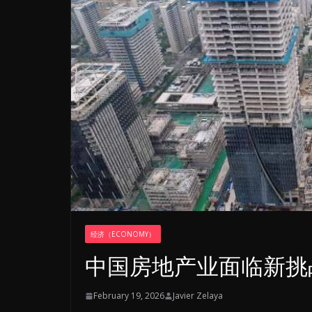
经济（ECONOMY）
中国房地产业面临新挑
February 19, 2026
Javier Zelaya