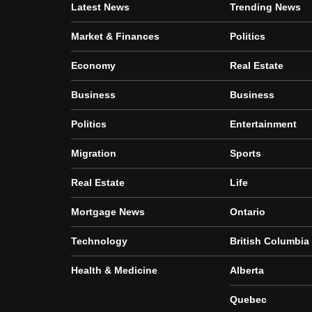
Latest News
Trending News
Market & Finances
Politics
Economy
Real Estate
Business
Business
Politics
Entertainment
Migration
Sports
Real Estate
Life
Mortgage News
Ontario
Technology
British Columbia
Health & Medicine
Alberta
Quebec