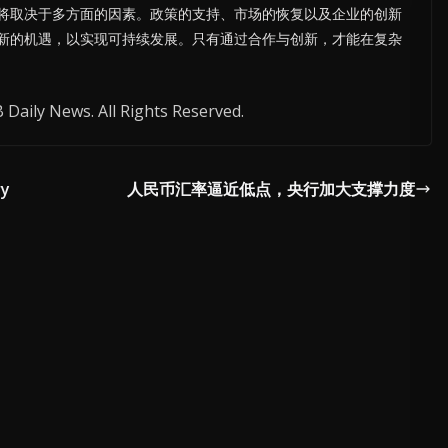
将取决于多方面的因素。政策的支持、市场的恢复以及企业的创新
新的机遇，以实现可持续发展。只有通过合作与创新，才能在复杂
Daily News. All Rights Reserved.
ry
人民币汇率逼近低点，央行加大支撑力度