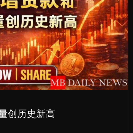
量创历史新高