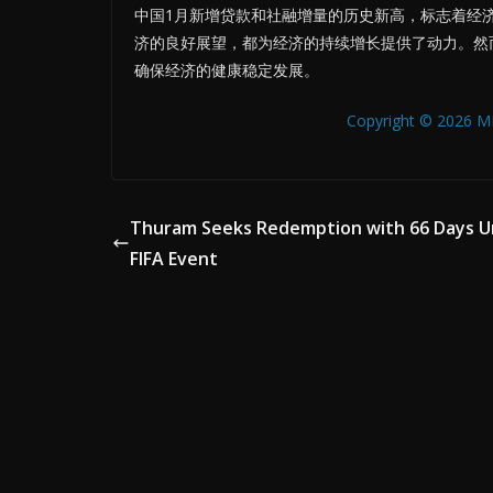
中国1月新增贷款和社融增量的历史新高，标志着经
济的良好展望，都为经济的持续增长提供了动力。然
确保经济的健康稳定发展。
Copyright © 2026 MB
Thuram Seeks Redemption with 66 Days Un
FIFA Event