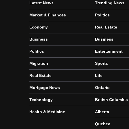
Latest News
Trending News
Market & Finances
Politics
Economy
Real Estate
Business
Business
Politics
Entertainment
Migration
Sports
Real Estate
Life
Mortgage News
Ontario
Technology
British Columbia
Health & Medicine
Alberta
Quebec