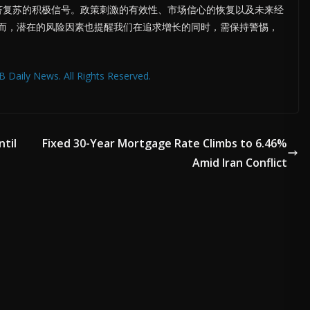
济复苏的积极信号。政策刺激的有效性、市场信心的恢复以及未来经
而，潜在的风险因素也提醒我们在追求增长的同时，需保持警惕，
 Daily News. All Rights Reserved.
til
Fixed 30-Year Mortgage Rate Climbs to 6.46%
Amid Iran Conflict