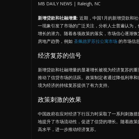
MB DAILY NEWS | Raleigh, NC
新增贷款和社融增量:
近期，中国1月的新增贷款和社
一现象引发了市场的广泛关注，分析人士普遍认为，
增长的潜力。随着各项政策的落实，市场信心逐渐恢
房地产趋势，例如
圣佩德罗苏拉公寓市场
的市场信
经济复苏的信号
新增贷款和社融增量的显著增长被视为经济复苏的重
推动了信贷市场的活跃。政策制定者通过降低利率和
境为经济的持续复苏提供了有力支持。
政策刺激的效果
中国政府在应对经济下行压力时采取了一系列刺激措
地提升了市场流动性，促进了信贷的增长。随着政策
高水平，进一步推动经济复苏。