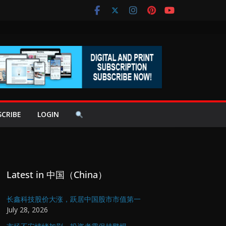
SCRIBE
LOGIN
Latest in 中国（China）
长鑫科技股价大涨，跃居中国股市市值第一
July 28, 2026