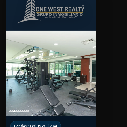
Condos • Exclusive Living