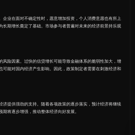
。企业在面对不确定性时，愿意增加投资，个人消费意愿也有所上
为长期增长奠定了基础。市场参与者普遍对未来的经济前景持乐观
的风险因素。过快的信贷增长可能导致金融体系的脆弱性加大，增
也可能对国内经济产生影响。因此，政策制定者需要在刺激经济和
经济提供强劲的支持。随着各项政策的逐步落实，预计经济将继续
预期将逐步增强，推动整体经济向好发展。