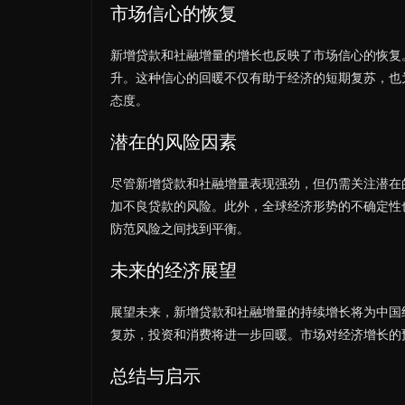
市场信心的恢复
新增贷款和社融增量的增长也反映了市场信心的恢复
升。这种信心的回暖不仅有助于经济的短期复苏，也
态度。
潜在的风险因素
尽管新增贷款和社融增量表现强劲，但仍需关注潜在
加不良贷款的风险。此外，全球经济形势的不确定性
防范风险之间找到平衡。
未来的经济展望
展望未来，新增贷款和社融增量的持续增长将为中国
复苏，投资和消费将进一步回暖。市场对经济增长的
总结与启示