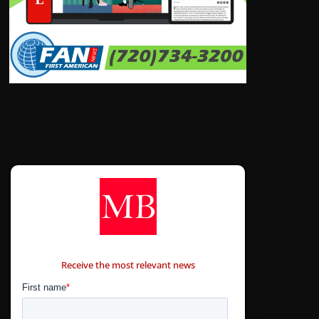
CONTÁCTANOS
Receive the most relevant news