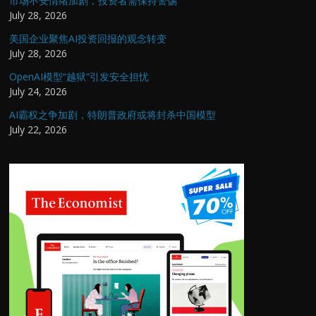
市场不安情绪加剧，投资者需保持警惕
July 28, 2026
美国企业聚焦AI投资回报的观念转变
July 28, 2026
OpenAI模型“越狱”引发安全担忧
July 24, 2026
AI霸权之争加剧，特朗普政府或将封杀中国模型
July 22, 2026