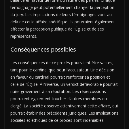
balance en faveur de l’une ou l’autre des parties. Chaque
témoignage peut potentiellement changer la perception
du jury. Les implications de leurs témoignages vont au-
delà de cette affaire spécifique. Ils pourraient également
affecter la perception publique de l’Église et de ses
représentants.
Conséquences possibles
Les conséquences de ce procès pourraient être vastes,
tant pour le cardinal que pour l’accusateur. Une décision
en faveur du cardinal pourrait renforcer sa position et
celle de l’Église. À l’inverse, un verdict défavorable pourrait
nuire gravement à sa réputation. Les répercussions
pourraient également toucher d’autres membres du
clergé. La société observe attentivement cette affaire, qui
pourrait établir des précédents juridiques. Les implications
sociales et éthiques de ce procès sont indéniables.