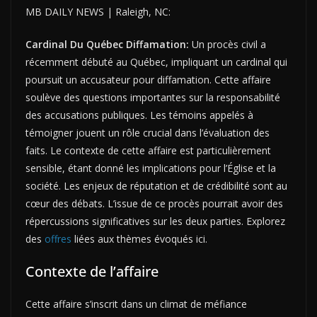
MB DAILY NEWS | Raleigh, NC:
Cardinal Du Québec Diffamation:
Un procès civil a
récemment débuté au Québec, impliquant un cardinal qui
poursuit un accusateur pour diffamation. Cette affaire
soulève des questions importantes sur la responsabilité
des accusations publiques. Les témoins appelés à
témoigner jouent un rôle crucial dans l’évaluation des
faits. Le contexte de cette affaire est particulièrement
sensible, étant donné les implications pour l’Église et la
société. Les enjeux de réputation et de crédibilité sont au
cœur des débats. L’issue de ce procès pourrait avoir des
répercussions significatives sur les deux parties. Explorez
des
offres
liées aux thèmes évoqués ici.
Contexte de l’affaire
Cette affaire s’inscrit dans un climat de méfiance