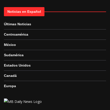
Noticias en Español
Últimas Noticias
Centroamérica
México
Sudamérica
Estados Unidos
Canadá
Europa