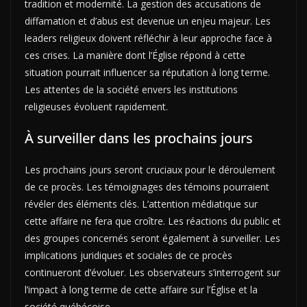
tradition et modernité. La gestion des accusations de
diffamation et d’abus est devenue un enjeu majeur. Les
leaders religieux doivent réfléchir à leur approche face à
ces crises. La manière dont l’Église répond à cette
situation pourrait influencer sa réputation à long terme.
Les attentes de la société envers les institutions
religieuses évoluent rapidement.
À surveiller dans les prochains jours
Les prochains jours seront cruciaux pour le déroulement
de ce procès. Les témoignages des témoins pourraient
révéler des éléments clés. L’attention médiatique sur
cette affaire ne fera que croître. Les réactions du public et
des groupes concernés seront également à surveiller. Les
implications juridiques et sociales de ce procès
continueront d’évoluer. Les observateurs s’interrogent sur
l’impact à long terme de cette affaire sur l’Église et la
société québécoise.