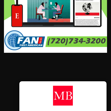
CONTÁCTANOS