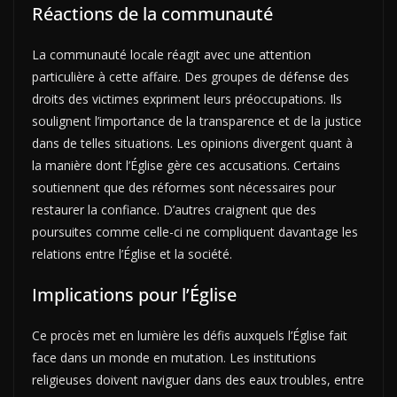
Réactions de la communauté
La communauté locale réagit avec une attention
particulière à cette affaire. Des groupes de défense des
droits des victimes expriment leurs préoccupations. Ils
soulignent l’importance de la transparence et de la justice
dans de telles situations. Les opinions divergent quant à
la manière dont l’Église gère ces accusations. Certains
soutiennent que des réformes sont nécessaires pour
restaurer la confiance. D’autres craignent que des
poursuites comme celle-ci ne compliquent davantage les
relations entre l’Église et la société.
Implications pour l’Église
Ce procès met en lumière les défis auxquels l’Église fait
face dans un monde en mutation. Les institutions
religieuses doivent naviguer dans des eaux troubles, entre