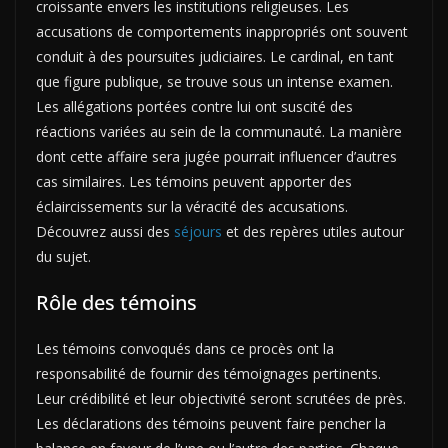
croissante envers les institutions religieuses. Les
accusations de comportements inappropriés ont souvent
conduit à des poursuites judiciaires. Le cardinal, en tant
que figure publique, se trouve sous un intense examen.
Les allégations portées contre lui ont suscité des
réactions variées au sein de la communauté. La manière
dont cette affaire sera jugée pourrait influencer d’autres
cas similaires. Les témoins peuvent apporter des
éclaircissements sur la véracité des accusations.
Découvrez aussi des
séjours
et des repères utiles autour
du sujet.
Rôle des témoins
Les témoins convoqués dans ce procès ont la
responsabilité de fournir des témoignages pertinents.
Leur crédibilité et leur objectivité seront scrutées de près.
Les déclarations des témoins peuvent faire pencher la