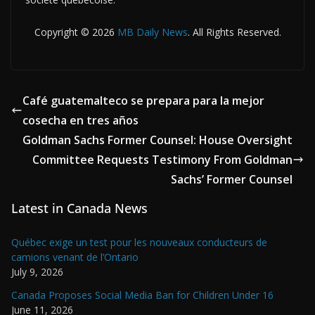
Copyright © 2026
MB Daily News
. All Rights Reserved.
Café guatemalteco se prepara para la mejor
cosecha en tres años
Goldman Sachs Former Counsel: House Oversight
Committee Requests Testimony From Goldman
Sachs’ Former Counsel
Latest in Canada News
Québec exige un test pour les nouveaux conducteurs de
camions venant de l’Ontario
July 9, 2026
Canada Proposes Social Media Ban for Children Under 16
June 11, 2026