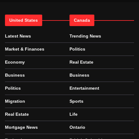
United States
Canada
Latest News
Trending News
Market & Finances
Politics
Economy
Real Estate
Business
Business
Politics
Entertainment
Migration
Sports
Real Estate
Life
Mortgage News
Ontario