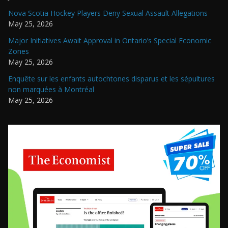
Nova Scotia Hockey Players Deny Sexual Assault Allegations
May 25, 2026
Major Initiatives Await Approval in Ontario’s Special Economic
Zones
May 25, 2026
Enquête sur les enfants autochtones disparus et les sépultures
non marquées à Montréal
May 25, 2026