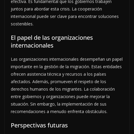
efectiva. Es fundamental que los gobiernos trabajen
juntos para abordar esta crisis. La cooperación
internacional puede ser clave para encontrar soluciones
sostenibles.
El papel de las organizaciones
internacionales
Las organizaciones internacionales desempeñan un papel
importante en la gestión de la migración. Estas entidades
ofrecen asistencia técnica y recursos a los países
afectados. Además, promueven el respeto de los
derechos humanos de los migrantes. La colaboración
entre gobiernos y organizaciones puede mejorar la
situación. Sin embargo, la implementación de sus
recomendaciones a menudo enfrenta obstáculos.
Perspectivas futuras