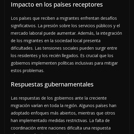
Impacto en los países receptores
Los países que reciben a migrantes enfrentan desafíos
significativos. La presión sobre los servicios públicos y el
mercado laboral puede aumentar. Además, la integración
de los migrantes en la sociedad local presenta
dificultades. Las tensiones sociales pueden surgir entre
los residentes y los recién llegados. Es crucial que los
gobiernos implementen políticas inclusivas para mitigar
estos problemas.
Respuestas gubernamentales
Las respuestas de los gobiernos ante la creciente
migración varían en toda la región. Algunos países han
adoptado enfoques más abiertos, mientras que otros
han implementado medidas restrictivas. La falta de
coordinación entre naciones dificulta una respuesta