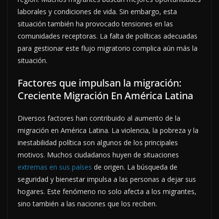
laborales y condiciones de vida. Sin embargo, esta
situación también ha provocado tensiones en las
comunidades receptoras. La falta de políticas adecuadas
para gestionar este flujo migratorio complica aún más la
situación.
Factores que impulsan la migración:
Creciente Migración En América Latina
Diversos factores han contribuido al aumento de la
migración en América Latina. La violencia, la pobreza y la
inestabilidad política son algunos de los principales
motivos. Muchos ciudadanos huyen de situaciones
extremas en sus países
de origen. La búsqueda de
seguridad y bienestar impulsa a las personas a dejar sus
hogares. Este fenómeno no solo afecta a los migrantes,
sino también a las naciones que los reciben.