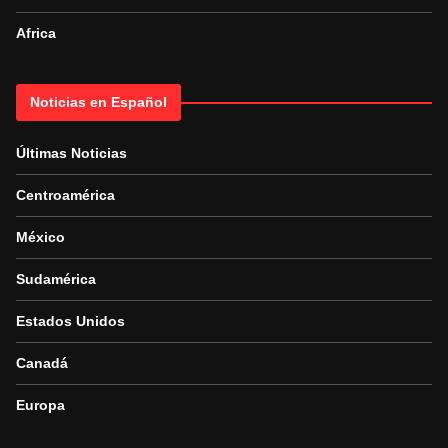
Africa
Noticias en Español
Últimas Noticias
Centroamérica
México
Sudamérica
Estados Unidos
Canadá
Europa