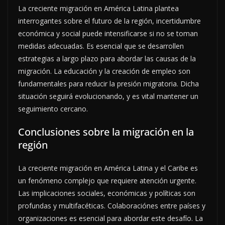
La creciente migración en América Latina plantea
interrogantes sobre el futuro de la región, incertidumbre
económica y social puede intensificarse si no se toman
medidas adecuadas. Es esencial que se desarrollen
estrategias a largo plazo para abordar las causas de la
migración. La educación y la creación de empleo son
fundamentales para reducir la presión migratoria. Dicha
situación seguirá evolucionando, y es vital mantener un
seguimiento cercano.
Conclusiones sobre la migración en la
región
La creciente migración en América Latina y el Caribe es
un fenómeno complejo que requiere atención urgente.
Las implicaciones sociales, económicas y políticas son
profundas y multifacéticas. Colaboraciónes entre países y
organizaciones es esencial para abordar este desafío. La