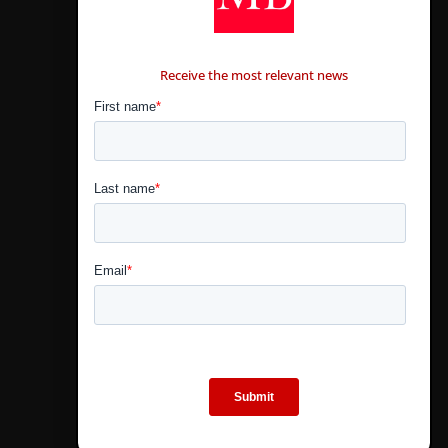
CONTÁCTANOS
Receive the most relevant news