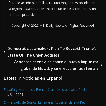
falta de acción puede llevar a una mayor inestabilidad en
la región. Esta situación merece un análisis continuo y un
enfoque proactivo.
Copyright © 2026 MB Daily News. All Rights Reserved.
Democratic Lawmakers Plan To Boycott Trump’s
State Of The Union Address
Aspectos esenciales sobre el nuevo impuesto
global de EE. UU. y su efecto en Guatemala
Latest in Noticias en Español
España y Marruecos Frenan Cruce Masivo hacia Ceuta
July 31, 2026
El Mercado de Bonos Lanza una Advertencia a la Fed