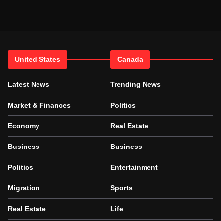
United States
Canada
Latest News
Trending News
Market & Finances
Politics
Economy
Real Estate
Business
Business
Politics
Entertainment
Migration
Sports
Real Estate
Life