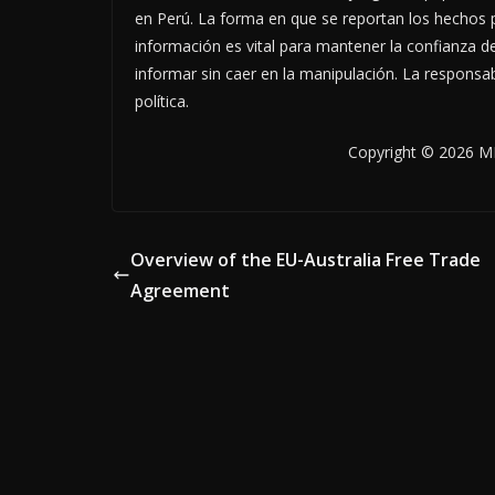
en Perú. La forma en que se reportan los hechos pu
información es vital para mantener la confianza de
informar sin caer en la manipulación. La responsa
política.
Copyright © 2026 MB
Overview of the EU-Australia Free Trade
Agreement