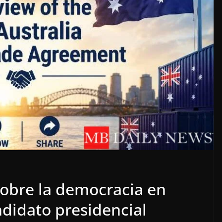
obre la democracia en
ndidato presidencial