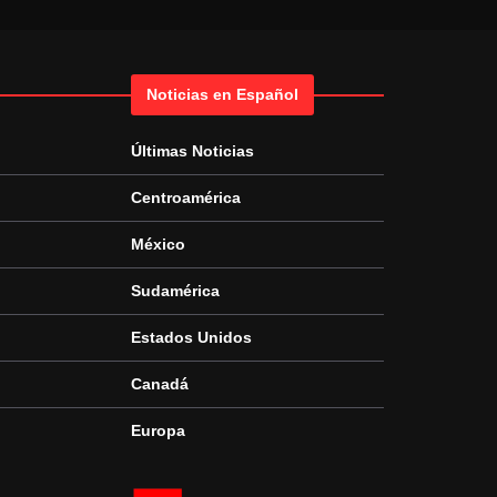
Noticias en Español
Últimas Noticias
Centroamérica
México
Sudamérica
Estados Unidos
Canadá
Europa