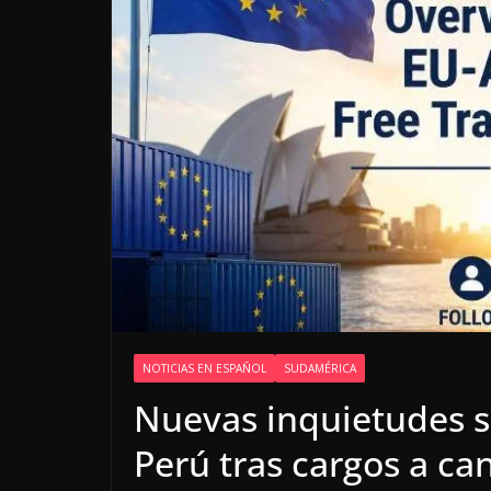
NOTICIAS EN ESPAÑOL
SUDAMÉRICA
Nuevas inquietudes s
Perú tras cargos a ca