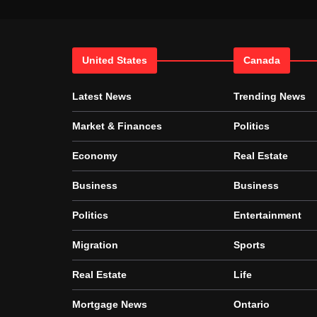
United States
Canada
Latest News
Trending News
Market & Finances
Politics
Economy
Real Estate
Business
Business
Politics
Entertainment
Migration
Sports
Real Estate
Life
Mortgage News
Ontario