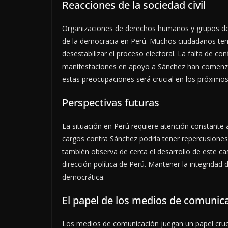
Reacciones de la sociedad civil
Organizaciones de derechos humanos y grupos de 
de la democracia en Perú. Muchos ciudadanos tem
desestabilizar el proceso electoral. La falta de co
manifestaciones en apoyo a Sánchez han comenzad
estas preocupaciones será crucial en los próximos
Perspectivas futuras
La situación en Perú requiere atención constante 
cargos contra Sánchez podría tener repercusiones s
también observa de cerca el desarrollo de este cas
dirección política de Perú. Mantener la integridad 
democrática.
El papel de los medios de comunic
Los medios de comunicación juegan un papel cruci