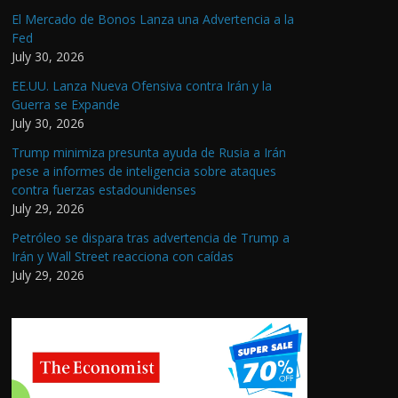
El Mercado de Bonos Lanza una Advertencia a la
Fed
July 30, 2026
EE.UU. Lanza Nueva Ofensiva contra Irán y la
Guerra se Expande
July 30, 2026
Trump minimiza presunta ayuda de Rusia a Irán
pese a informes de inteligencia sobre ataques
contra fuerzas estadounidenses
July 29, 2026
Petróleo se dispara tras advertencia de Trump a
Irán y Wall Street reacciona con caídas
July 29, 2026