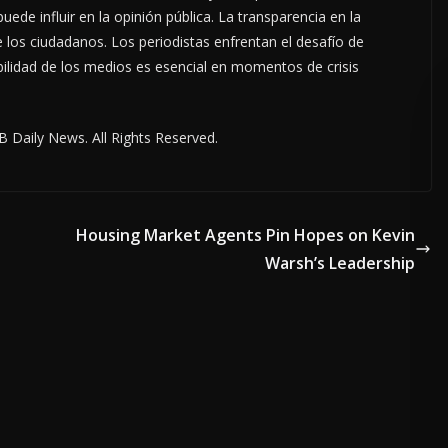
ede influir en la opinión pública. La transparencia en la
 los ciudadanos. Los periodistas enfrentan el desafío de
bilidad de los medios es esencial en momentos de crisis
 Daily News. All Rights Reserved.
Housing Market Agents Pin Hopes on Kevin
Warsh’s Leadership