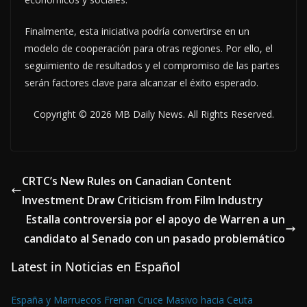
Finalmente, esta iniciativa podría convertirse en un
modelo de cooperación para otras regiones. Por ello, el
seguimiento de resultados y el compromiso de las partes
serán factores clave para alcanzar el éxito esperado.
Copyright © 2026 MB Daily News. All Rights Reserved.
CRTC’s New Rules on Canadian Content
Investment Draw Criticism from Film Industry
Estalla controversia por el apoyo de Warren a un
candidato al Senado con un pasado problemático
Latest in Noticias en Español
España y Marruecos Frenan Cruce Masivo hacia Ceuta