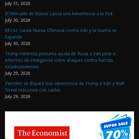
July 31, 2026
El Mercado de Bonos Lanza una Advertencia a la Fed
July 30, 2026
EE.UU. Lanza Nueva Ofensiva contra Irán y la Guerra se
Expande
July 30, 2026
Trump minimiza presunta ayuda de Rusia a Irán pese a
informes de inteligencia sobre ataques contra fuerzas
estadounidenses
July 29, 2026
Petróleo se dispara tras advertencia de Trump a Irán y Wall
Street reacciona con caídas
July 29, 2026