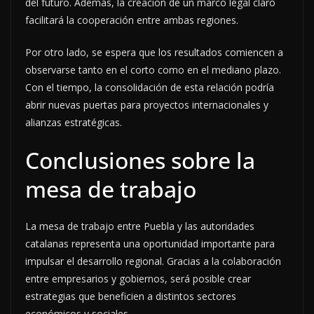
del futuro. Además, la creación de un marco legal claro
facilitará la cooperación entre ambas regiones.
Por otro lado, se espera que los resultados comiencen a
observarse tanto en el corto como en el mediano plazo.
Con el tiempo, la consolidación de esta relación podría
abrir nuevas puertas para proyectos internacionales y
alianzas estratégicas.
Conclusiones sobre la
mesa de trabajo
La mesa de trabajo entre Puebla y las autoridades
catalanas representa una oportunidad importante para
impulsar el desarrollo regional. Gracias a la colaboración
entre empresarios y gobiernos, será posible crear
estrategias que beneficien a distintos sectores
económicos y sociales.