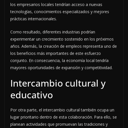
los empresarios locales tendrían acceso a nuevas
tecnologías, conocimientos especializados y mejores
prácticas internacionales.
Como resultado, diferentes industrias podrían
experimentar un crecimiento sostenido en los próximos
años. Además, la creación de empleos representa uno de
los beneficios más importantes de este esfuerzo
conjunto. En consecuencia, la economía local tendría
mayores oportunidades de expansión y competitividad.
Intercambio cultural y
educativo
Por otra parte, el intercambio cultural también ocupa un
lugar prioritario dentro de esta colaboración. Para ello, se
planean actividades que promuevan las tradiciones y