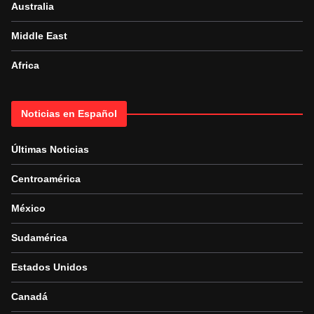
Australia
Middle East
Africa
Noticias en Español
Últimas Noticias
Centroamérica
México
Sudamérica
Estados Unidos
Canadá