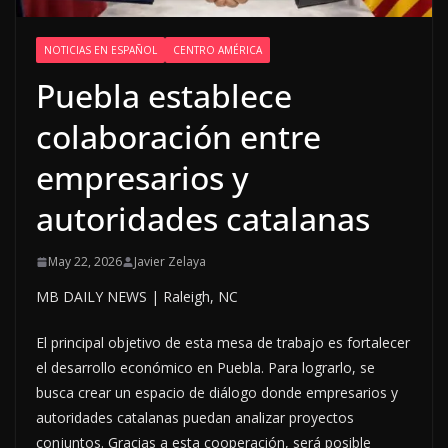
NOTICIAS EN ESPAÑOL
CENTRO AMÉRICA
Puebla establece
colaboración entre
empresarios y
autoridades catalanas
May 22, 2026
Javier Zelaya
MB DAILY NEWS | Raleigh, NC
El principal objetivo de esta mesa de trabajo es fortalecer
el desarrollo económico en Puebla. Para lograrlo, se
busca crear un espacio de diálogo donde empresarios y
autoridades catalanas puedan analizar proyectos
conjuntos. Gracias a esta cooperación, será posible