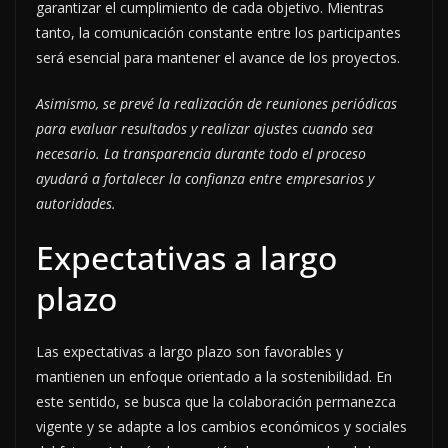
garantizar el cumplimiento de cada objetivo. Mientras
tanto, la comunicación constante entre los participantes
será esencial para mantener el avance de los proyectos.
Asimismo, se prevé la realización de reuniones periódicas
para evaluar resultados y realizar ajustes cuando sea
necesario. La transparencia durante todo el proceso
ayudará a fortalecer la confianza entre empresarios y
autoridades.
Expectativas a largo
plazo
Las expectativas a largo plazo son favorables y
mantienen un enfoque orientado a la sostenibilidad. En
este sentido, se busca que la colaboración permanezca
vigente y se adapte a los cambios económicos y sociales