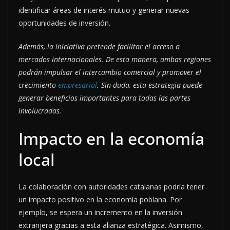
identificar áreas de interés mutuo y generar nuevas
oportunidades de inversión.
Además, la iniciativa pretende facilitar el acceso a
mercados internacionales. De esta manera, ambas regiones
podrán impulsar el intercambio comercial y promover el
crecimiento
empresarial
. Sin duda, esta estrategia puede
generar beneficios importantes para todas las partes
involucradas.
Impacto en la economía
local
La colaboración con autoridades catalanas podría tener
un impacto positivo en la economía poblana. Por
ejemplo, se espera un incremento en la inversión
extranjera gracias a esta alianza estratégica. Asimismo,