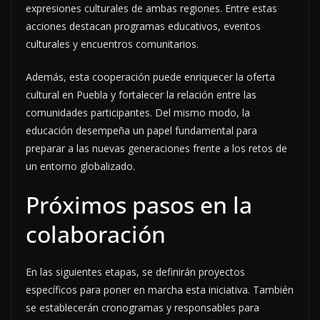
expresiones culturales de ambas regiones. Entre estas
acciones destacan programas educativos, eventos
culturales y encuentros comunitarios.
Además, esta cooperación puede enriquecer la oferta
cultural en Puebla y fortalecer la relación entre las
comunidades participantes. Del mismo modo, la
educación desempeña un papel fundamental para
preparar a las nuevas generaciones frente a los retos de
un entorno globalizado.
Próximos pasos en la
colaboración
En las siguientes etapas, se definirán proyectos
específicos para poner en marcha esta iniciativa. También
se establecerán cronogramas y responsables para