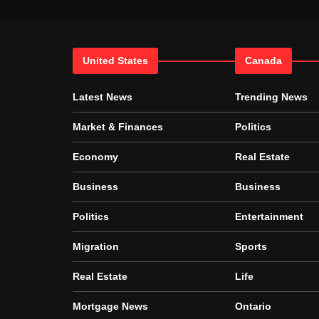
United States
Canada
Latest News
Trending News
Market & Finances
Politics
Economy
Real Estate
Business
Business
Politics
Entertainment
Migration
Sports
Real Estate
Life
Mortgage News
Ontario