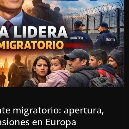
te migratorio: apertura,
ensiones en Europa