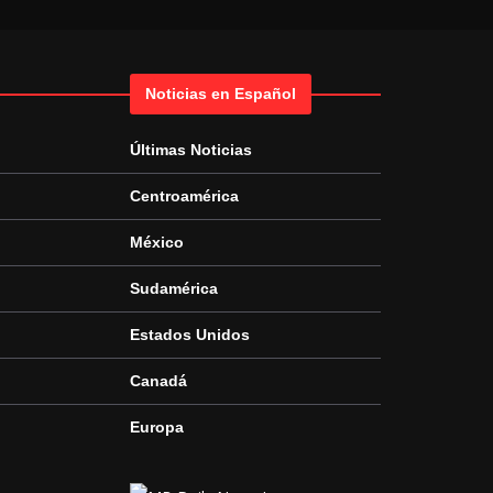
Noticias en Español
Últimas Noticias
Centroamérica
México
Sudamérica
Estados Unidos
Canadá
Europa