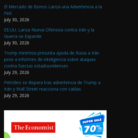
El Mercado de Bonos Lanza una Advertencia a la
Fed
July 30, 2026
EE.UU. Lanza Nueva Ofensiva contra Irán y la
Guerra se Expande
July 30, 2026
Trump minimiza presunta ayuda de Rusia a Irán
pese a informes de inteligencia sobre ataques
contra fuerzas estadounidenses
July 29, 2026
Petróleo se dispara tras advertencia de Trump a
Irán y Wall Street reacciona con caídas
July 29, 2026