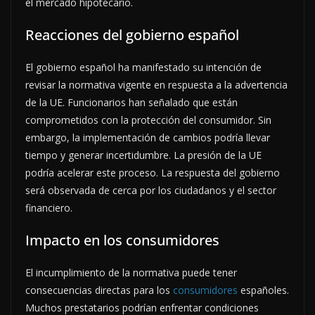
el mercado hipotecario.
Reacciones del gobierno español
El gobierno español ha manifestado su intención de
revisar la normativa vigente en respuesta a la advertencia
de la UE. Funcionarios han señalado que están
comprometidos con la protección del consumidor. Sin
embargo, la implementación de cambios podría llevar
tiempo y generar incertidumbre. La presión de la UE
podría acelerar este proceso. La respuesta del gobierno
será observada de cerca por los ciudadanos y el sector
financiero.
Impacto en los consumidores
El incumplimiento de la normativa puede tener
consecuencias directas para los
consumidores
españoles.
Muchos prestatarios podrían enfrentar condiciones