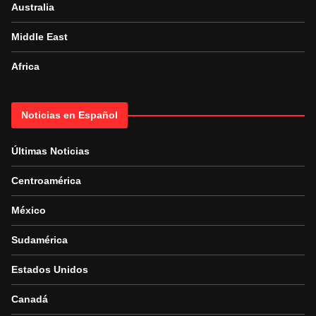
Australia
Middle East
Africa
Noticias en Español
Últimas Noticias
Centroamérica
México
Sudamérica
Estados Unidos
Canadá