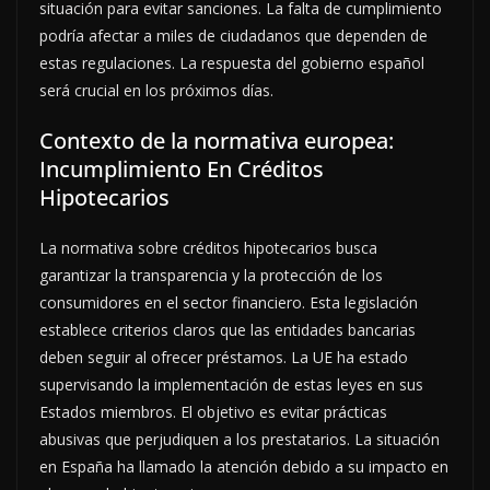
situación para evitar sanciones. La falta de cumplimiento
podría afectar a miles de ciudadanos que dependen de
estas regulaciones. La respuesta del gobierno español
será crucial en los próximos días.
Contexto de la normativa europea:
Incumplimiento En Créditos
Hipotecarios
La normativa sobre créditos hipotecarios busca
garantizar la transparencia y la protección de los
consumidores en el sector financiero. Esta legislación
establece criterios claros que las entidades bancarias
deben seguir al ofrecer préstamos. La UE ha estado
supervisando la implementación de estas leyes en sus
Estados miembros. El objetivo es evitar prácticas
abusivas que perjudiquen a los prestatarios. La situación
en España ha llamado la atención debido a su impacto en