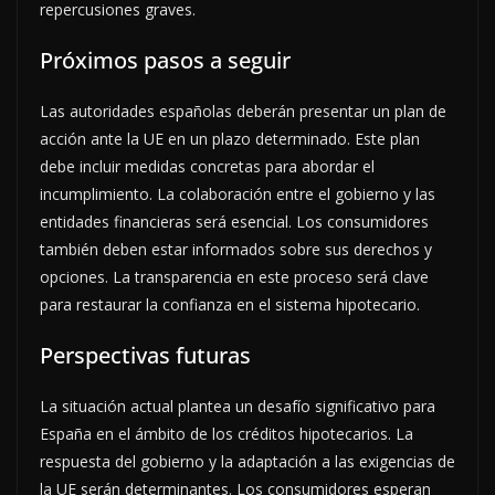
repercusiones graves.
Próximos pasos a seguir
Las autoridades españolas deberán presentar un plan de
acción ante la UE en un plazo determinado. Este plan
debe incluir medidas concretas para abordar el
incumplimiento. La colaboración entre el gobierno y las
entidades financieras será esencial. Los consumidores
también deben estar informados sobre sus derechos y
opciones. La transparencia en este proceso será clave
para restaurar la confianza en el sistema hipotecario.
Perspectivas futuras
La situación actual plantea un desafío significativo para
España en el ámbito de los créditos hipotecarios. La
respuesta del gobierno y la adaptación a las exigencias de
la UE serán determinantes. Los consumidores esperan