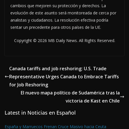
cambios que mejoren su protección y derechos. La
evolución de este asunto será monitoreada de cerca por
analistas y ciudadanos. La resolución efectiva podría
sentar un precedente para otros países de la UE.
Copyright © 2026 MB Daily News. All Rights Reserved.
Canada tariffs and job reshoring: U.S. Trade
Representative Urges Canada to Embrace Tariffs
for Job Reshoring
El nuevo mapa político de Sudamérica tras la
victoria de Kast en Chile
Latest in Noticias en Español
España y Marruecos Frenan Cruce Masivo hacia Ceuta