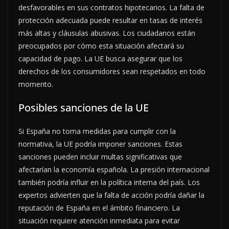
desfavorables en sus contratos hipotecarios. La falta de
protección adecuada puede resultar en tasas de interés
más altas y cláusulas abusivas. Los ciudadanos están
preocupados por cómo esta situación afectará su
capacidad de pago. La UE busca asegurar que los
derechos de los consumidores sean respetados en todo
momento.
Posibles sanciones de la UE
Si España no toma medidas para cumplir con la
normativa, la UE podría imponer sanciones. Estas
sanciones pueden incluir multas significativas que
afectarían la economía española. La presión internacional
también podría influir en la política interna del país. Los
expertos advierten que la falta de acción podría dañar la
reputación de España en el ámbito financiero. La
situación requiere atención inmediata para evitar