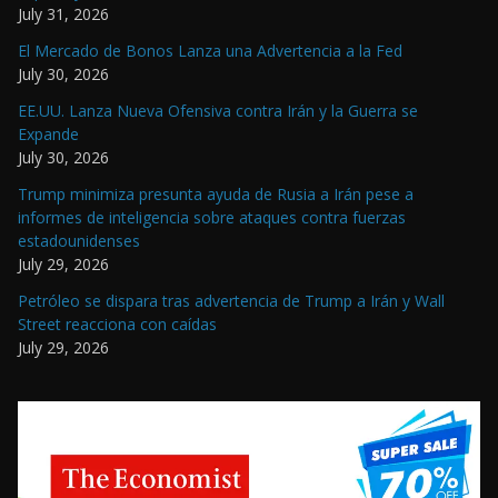
July 31, 2026
El Mercado de Bonos Lanza una Advertencia a la Fed
July 30, 2026
EE.UU. Lanza Nueva Ofensiva contra Irán y la Guerra se
Expande
July 30, 2026
Trump minimiza presunta ayuda de Rusia a Irán pese a
informes de inteligencia sobre ataques contra fuerzas
estadounidenses
July 29, 2026
Petróleo se dispara tras advertencia de Trump a Irán y Wall
Street reacciona con caídas
July 29, 2026