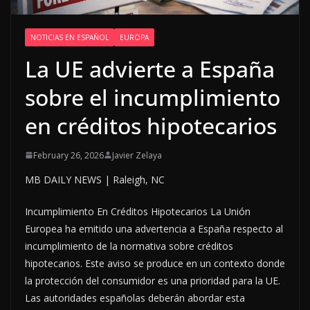
NOTICIAS EN ESPAÑOL
EUROPA
La UE advierte a España
sobre el incumplimiento
en créditos hipotecarios
February 26, 2026
Javier Zelaya
MB DAILY NEWS | Raleigh, NC
Incumplimiento En Créditos Hipotecarios La Unión
Europea ha emitido una advertencia a España respecto al
incumplimiento de la normativa sobre créditos
hipotecarios. Este aviso se produce en un contexto donde
la protección del consumidor es una prioridad para la UE.
Las autoridades españolas deberán abordar esta