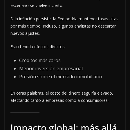
escenario se vuelve incierto.
Si la inflación persiste, la Fed podría mantener tasas altas
por más tiempo. Incluso, algunos analistas no descartan
nuevos ajustes.
Esto tendría efectos directos:
Créditos más caros
Menor inversión empresarial
Presión sobre el mercado inmobiliario
En otras palabras, el costo del dinero seguiría elevado,
afectando tanto a empresas como a consumidores.
Impacto global: más allá