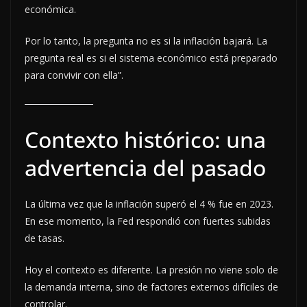
económica.
Por lo tanto, la pregunta no es si la inflación bajará. La
pregunta real es si el sistema económico está preparado
para convivir con ella”.
Contexto histórico: una
advertencia del pasado
La última vez que la inflación superó el 4 % fue en 2023.
En ese momento, la Fed respondió con fuertes subidas
de tasas.
Hoy el contexto es diferente. La presión no viene solo de
la demanda interna, sino de factores externos difíciles de
controlar.