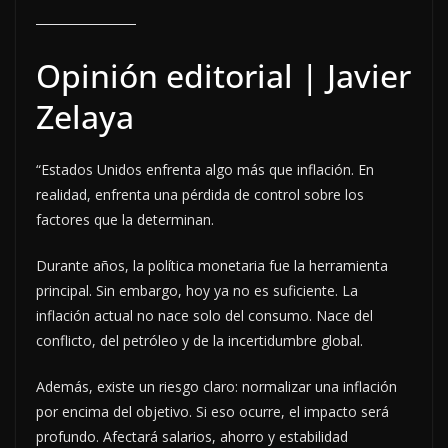
Opinión editorial | Javier
Zelaya
“Estados Unidos enfrenta algo más que inflación. En
realidad, enfrenta una pérdida de control sobre los
factores que la determinan.
Durante años, la política monetaria fue la herramienta
principal. Sin embargo, hoy ya no es suficiente. La
inflación actual no nace solo del consumo. Nace del
conflicto, del petróleo y de la incertidumbre global.
Además, existe un riesgo claro: normalizar una inflación
por encima del objetivo. Si eso ocurre, el impacto será
profundo. Afectará salarios, ahorro y estabilidad