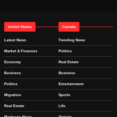
United States
Canada
Latest News
Trending News
Market & Finances
Politics
Economy
Real Estate
Business
Business
Politics
Entertainment
Migration
Sports
Real Estate
Life
Mortgage News
Ontario