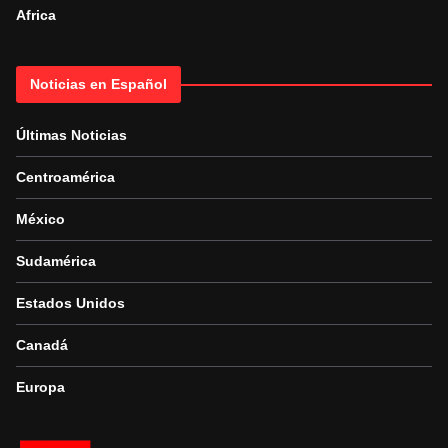
Africa
Noticias en Español
Últimas Noticias
Centroamérica
México
Sudamérica
Estados Unidos
Canadá
Europa