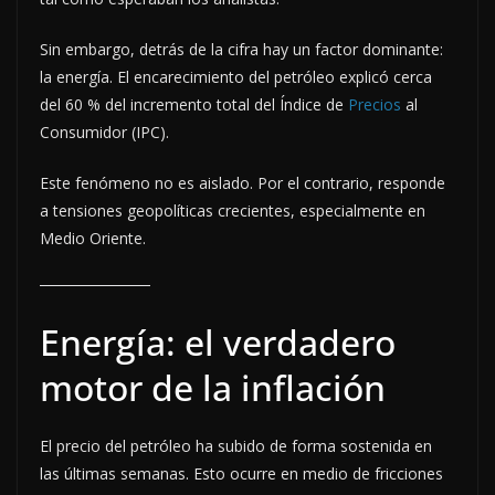
Sin embargo, detrás de la cifra hay un factor dominante:
la energía. El encarecimiento del petróleo explicó cerca
del 60 % del incremento total del Índice de
Precios
al
Consumidor (IPC).
Este fenómeno no es aislado. Por el contrario, responde
a tensiones geopolíticas crecientes, especialmente en
Medio Oriente.
Energía: el verdadero
motor de la inflación
El precio del petróleo ha subido de forma sostenida en
las últimas semanas. Esto ocurre en medio de fricciones