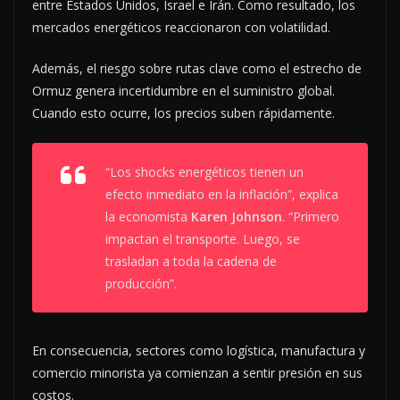
entre Estados Unidos, Israel e Irán. Como resultado, los
mercados energéticos reaccionaron con volatilidad.
Además, el riesgo sobre rutas clave como el estrecho de
Ormuz genera incertidumbre en el suministro global.
Cuando esto ocurre, los precios suben rápidamente.
“Los shocks energéticos tienen un
efecto inmediato en la inflación”, explica
la economista
Karen Johnson
. “Primero
impactan el transporte. Luego, se
trasladan a toda la cadena de
producción”.
En consecuencia, sectores como logística, manufactura y
comercio minorista ya comienzan a sentir presión en sus
costos.