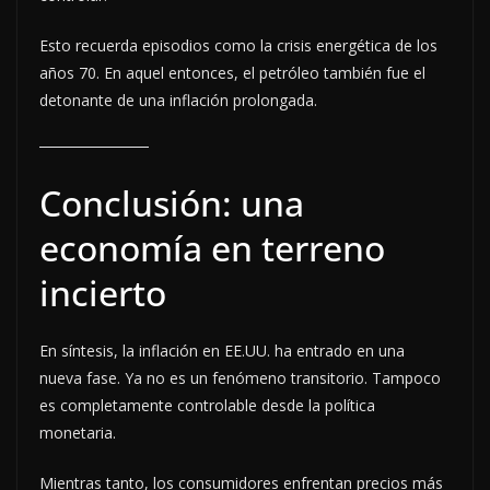
Esto recuerda episodios como la crisis energética de los
años 70. En aquel entonces, el petróleo también fue el
detonante de una inflación prolongada.
Conclusión: una
economía en terreno
incierto
En síntesis, la inflación en EE.UU. ha entrado en una
nueva fase. Ya no es un fenómeno transitorio. Tampoco
es completamente controlable desde la política
monetaria.
Mientras tanto, los consumidores enfrentan precios más