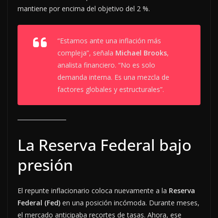
mantiene por encima del objetivo del 2 %.
“Estamos ante una inflación más
compleja”, señala
Michael Brooks
,
analista financiero. “No es solo
demanda interna. Es una mezcla de
factores globales y estructurales”.
La Reserva Federal bajo
presión
El repunte inflacionario coloca nuevamente a la
Reserva
Federal (Fed)
en una posición incómoda. Durante meses,
el mercado anticipaba recortes de tasas. Ahora, ese