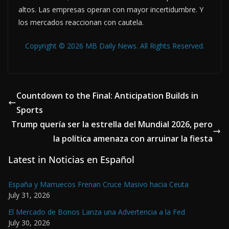
altos. Las empresas operan con mayor incertidumbre. Y
los mercados reaccionan con cautela.
Copyright © 2026 MB Daily News. All Rights Reserved.
Countdown to the Final: Anticipation Builds in
Sports
Trump quería ser la estrella del Mundial 2026, pero
la política amenaza con arruinar la fiesta
Latest in Noticias en Español
España y Marruecos Frenan Cruce Masivo hacia Ceuta
July 31, 2026
El Mercado de Bonos Lanza una Advertencia a la Fed
July 30, 2026