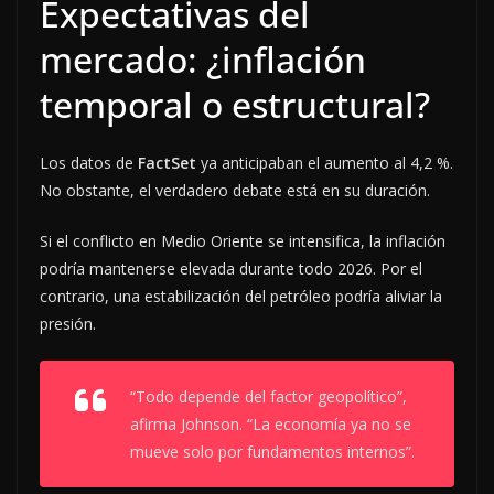
Expectativas del
mercado: ¿inflación
temporal o estructural?
Los datos de
FactSet
ya anticipaban el aumento al 4,2 %.
No obstante, el verdadero debate está en su duración.
Si el conflicto en Medio Oriente se intensifica, la inflación
podría mantenerse elevada durante todo 2026. Por el
contrario, una estabilización del petróleo podría aliviar la
presión.
“Todo depende del factor geopolítico”,
afirma Johnson. “La economía ya no se
mueve solo por fundamentos internos”.