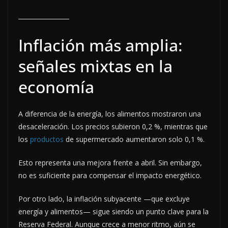
Inflación más amplia:
señales mixtas en la
economía
A diferencia de la energía, los alimentos mostraron una
desaceleración. Los precios subieron 0,2 %, mientras que
los
productos
de supermercado aumentaron solo 0,1 %.
Esto representa una mejora frente a abril. Sin embargo,
no es suficiente para compensar el impacto energético.
Por otro lado, la inflación subyacente —que excluye
energía y alimentos— sigue siendo un punto clave para la
Reserva Federal. Aunque crece a menor ritmo, aún se