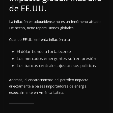
de EE.UU.
La inflación estadounidense no es un fenómeno aislado.
De hecho, tiene repercusiones globales.
Cuando EE.UU. enfrenta inflación alta:
El dólar tiende a fortalecerse
Los mercados emergentes sufren presión
Los bancos centrales ajustan sus políticas
Además, el encarecimiento del petróleo impacta
directamente a países importadores de energía,
especialmente en América Latina.