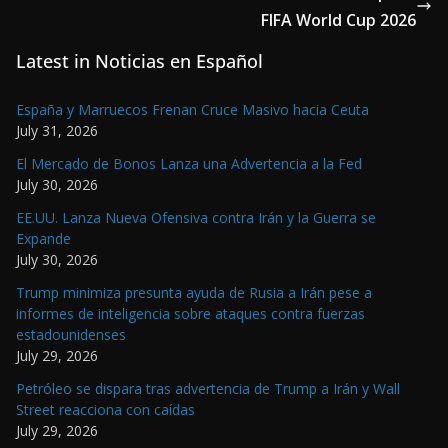
FIFA World Cup 2026
Latest in Noticias en Español
España y Marruecos Frenan Cruce Masivo hacia Ceuta
July 31, 2026
El Mercado de Bonos Lanza una Advertencia a la Fed
July 30, 2026
EE.UU. Lanza Nueva Ofensiva contra Irán y la Guerra se
Expande
July 30, 2026
Trump minimiza presunta ayuda de Rusia a Irán pese a
informes de inteligencia sobre ataques contra fuerzas
estadounidenses
July 29, 2026
Petróleo se dispara tras advertencia de Trump a Irán y Wall
Street reacciona con caídas
July 29, 2026