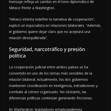
mensaje refleja un cambio en el tono diplomático de
México frente a Washington.
“México intenta redefinir la narrativa de cooperación”,
explicó un especialista en relaciones bilaterales. “Además,
el gobierno quiere dejar claro que no aceptará una
relación desequilibrada”.
Seguridad, narcotráfico y presión
política
La cooperación judicial entre ambos países se ha
convertido en uno de los temas más sensibles de la
relación bilateral. Actualmente, los dos gobiernos
mantienen coordinación en inteligencia, extradiciones y
combate al crimen organizado. No obstante, las
diferencias políticas continúan generando fricciones.
En Washington, legisladores estadounidenses