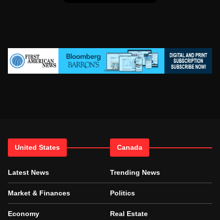
United States
Canada
Latest News
Trending News
Market & Finances
Politics
Economy
Real Estate