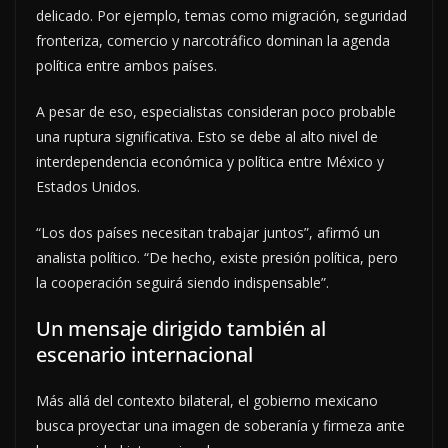
delicado. Por ejemplo, temas como migración, seguridad
fronteriza, comercio y narcotráfico dominan la agenda
política entre ambos países.
A pesar de eso, especialistas consideran poco probable
una ruptura significativa. Esto se debe al alto nivel de
interdependencia económica y política entre México y
Estados Unidos.
“Los dos países necesitan trabajar juntos”, afirmó un
analista político. “De hecho, existe presión política, pero
la cooperación seguirá siendo indispensable”.
Un mensaje dirigido también al
escenario internacional
Más allá del contexto bilateral, el gobierno mexicano
busca proyectar una imagen de soberanía y firmeza ante