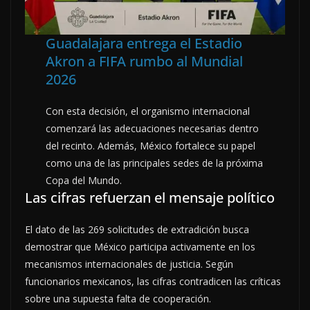
Guadalajara entrega el Estadio
Akron a FIFA rumbo al Mundial
2026
Con esta decisión, el organismo internacional
comenzará las adecuaciones necesarias dentro
del recinto. Además, México fortalece su papel
como una de las principales sedes de la próxima
Copa del Mundo.
Las cifras refuerzan el mensaje político
El dato de las 269 solicitudes de extradición busca
demostrar que México participa activamente en los
mecanismos internacionales de justicia. Según
funcionarios mexicanos, las cifras contradicen las críticas
sobre una supuesta falta de cooperación.