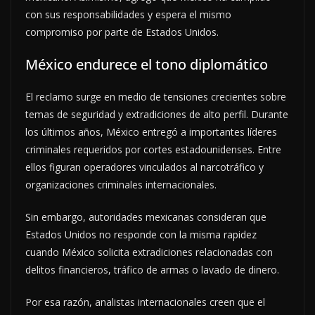
con sus responsabilidades y espera el mismo
compromiso por parte de Estados Unidos.
México endurece el tono diplomático
El reclamo surge en medio de tensiones crecientes sobre
temas de seguridad y extradiciones de alto perfil. Durante
los últimos años, México entregó a importantes líderes
criminales requeridos por cortes estadounidenses. Entre
ellos figuran operadores vinculados al narcotráfico y
organizaciones criminales internacionales.
Sin embargo, autoridades mexicanas consideran que
Estados Unidos no responde con la misma rapidez
cuando México solicita extradiciones relacionadas con
delitos financieros, tráfico de armas o lavado de dinero.
Por esa razón, analistas internacionales creen que el