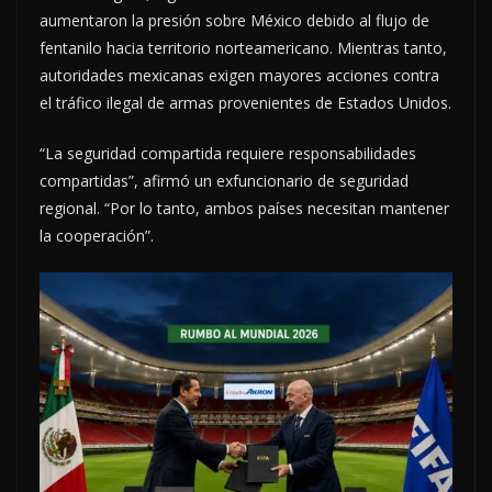
aumentaron la presión sobre México debido al flujo de
fentanilo hacia territorio norteamericano. Mientras tanto,
autoridades mexicanas exigen mayores acciones contra
el tráfico ilegal de armas provenientes de Estados Unidos.
“La seguridad compartida requiere responsabilidades
compartidas”, afirmó un exfuncionario de seguridad
regional. “Por lo tanto, ambos países necesitan mantener
la cooperación”.