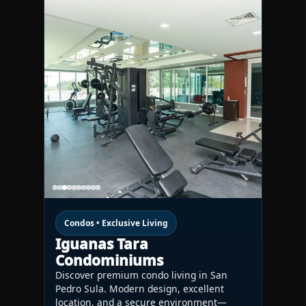
Condos • Exclusive Living
Iguanas Tara
Condominiums
Discover premium condo living in San
Pedro Sula. Modern design, excellent
location, and a secure environment—