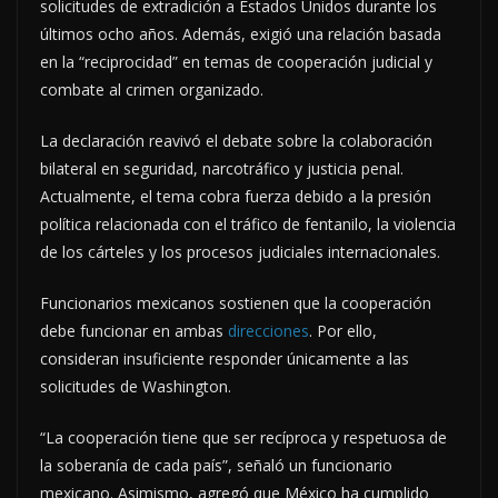
solicitudes de extradición a Estados Unidos durante los
últimos ocho años. Además, exigió una relación basada
en la “reciprocidad” en temas de cooperación judicial y
combate al crimen organizado.
La declaración reavivó el debate sobre la colaboración
bilateral en seguridad, narcotráfico y justicia penal.
Actualmente, el tema cobra fuerza debido a la presión
política relacionada con el tráfico de fentanilo, la violencia
de los cárteles y los procesos judiciales internacionales.
Funcionarios mexicanos sostienen que la cooperación
debe funcionar en ambas
direcciones
. Por ello,
consideran insuficiente responder únicamente a las
solicitudes de Washington.
“La cooperación tiene que ser recíproca y respetuosa de
la soberanía de cada país”, señaló un funcionario
mexicano. Asimismo, agregó que México ha cumplido