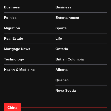
Business
Business
Politics
Entertainment
Migration
Sports
Real Estate
Life
Mortgage News
Ontario
Technology
British Columbia
Health & Medicine
Alberta
Quebec
Nova Scotia
China