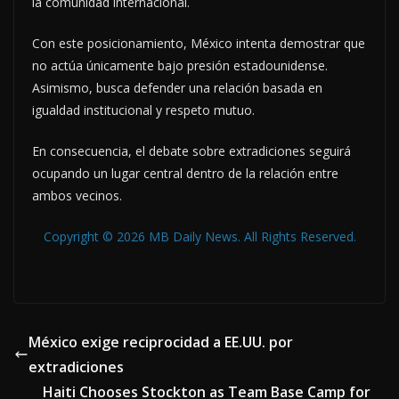
la comunidad internacional.
Con este posicionamiento, México intenta demostrar que
no actúa únicamente bajo presión estadounidense.
Asimismo, busca defender una relación basada en
igualdad institucional y respeto mutuo.
En consecuencia, el debate sobre extradiciones seguirá
ocupando un lugar central dentro de la relación entre
ambos vecinos.
Copyright © 2026 MB Daily News. All Rights Reserved.
México exige reciprocidad a EE.UU. por
extradiciones
Haiti Chooses Stockton as Team Base Camp for