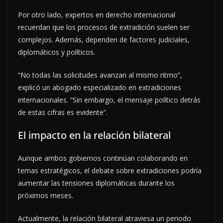
Por otro lado, expertos en derecho internacional
recuerdan que los procesos de extradición suelen ser
complejos. Además, dependen de factores judiciales,
diplomáticos y políticos.
“No todas las solicitudes avanzan al mismo ritmo”,
explicó un abogado especializado en extradiciones
internacionales. “Sin embargo, el mensaje político detrás
de estas cifras es evidente”.
El impacto en la relación bilateral
Aunque ambos gobiernos continúan colaborando en
temas estratégicos, el debate sobre extradiciones podría
aumentar las tensiones diplomáticas durante los
próximos meses.
Actualmente, la relación bilateral atraviesa un periodo