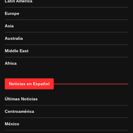
Latin America
Europe
Asia
Australia
Middle East
Africa
Noticias en Español
Últimas Noticias
Centroamérica
México