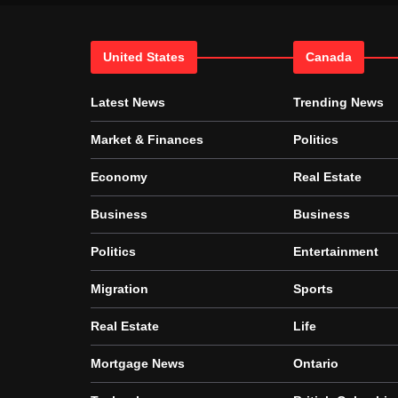
United States
Canada
Latest News
Trending News
Market & Finances
Politics
Economy
Real Estate
Business
Business
Politics
Entertainment
Migration
Sports
Real Estate
Life
Mortgage News
Ontario