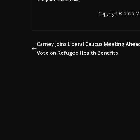
Copyright © 2026 MB
Carney Joins Liberal Caucus Meeting Ahea
Vote on Refugee Health Benefits