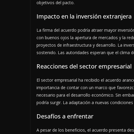
objetivos del pacto.
Impacto en la inversión extranjera
La firma del acuerdo podría atraer mayor inversió
con buenos ojos la apertura de mercados y la reduc
proyectos de infraestructura y desarrollo. La inver
sostenido. Las autoridades esperan que el clima d
Reacciones del sector empresarial
El sector empresarial ha recibido el acuerdo aran
importancia de contar con un marco que favorezc
necesario para el desarrollo económico. Sin emb
podría surgir. La adaptación a nuevas condiciones
Desafíos a enfrentar
A pesar de los beneficios, el acuerdo presenta des