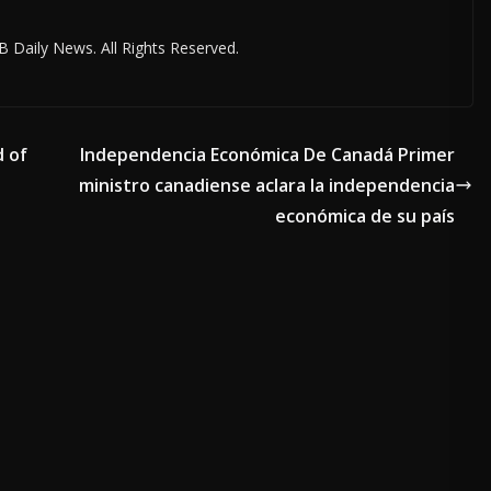
 Daily News. All Rights Reserved.
d of
Independencia Económica De Canadá Primer
ministro canadiense aclara la independencia
económica de su país