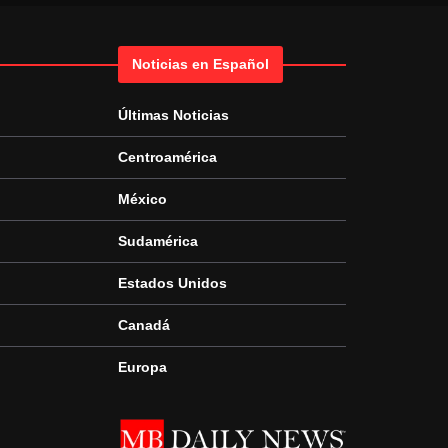
Noticias en Español
Últimas Noticias
Centroamérica
México
Sudamérica
Estados Unidos
Canadá
Europa