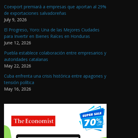
Coexport premiará a empresas que aportan al 29%
de exportaciones salvadoreñas
July 9, 2026
El Progreso, Yoro: Una de las Mejores Ciudades
para Invertir en Bienes Raíces en Honduras
June 12, 2026
Puebla establece colaboración entre empresarios y
autoridades catalanas
May 22, 2026
Cuba enfrenta una crisis histórica entre apagones y
tensión política
May 16, 2026