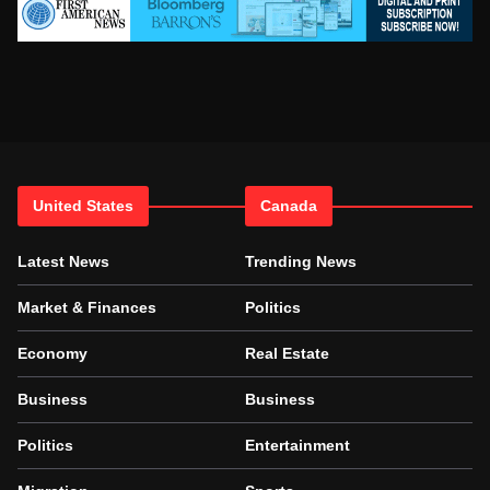
United States
Canada
Latest News
Trending News
Market & Finances
Politics
Economy
Real Estate
Business
Business
Politics
Entertainment