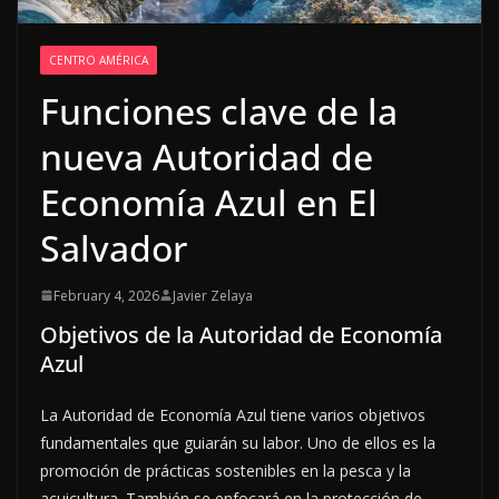
CENTRO AMÉRICA
Funciones clave de la
nueva Autoridad de
Economía Azul en El
Salvador
February 4, 2026
Javier Zelaya
Objetivos de la Autoridad de Economía
Azul
La Autoridad de Economía Azul tiene varios objetivos
fundamentales que guiarán su labor. Uno de ellos es la
promoción de prácticas sostenibles en la pesca y la
acuicultura. También se enfocará en la protección de