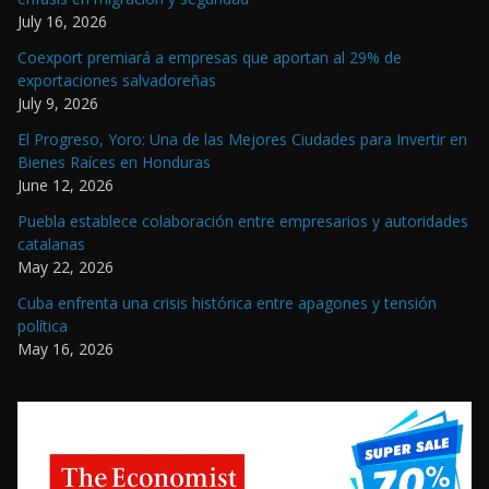
July 16, 2026
Coexport premiará a empresas que aportan al 29% de
exportaciones salvadoreñas
July 9, 2026
El Progreso, Yoro: Una de las Mejores Ciudades para Invertir en
Bienes Raíces en Honduras
June 12, 2026
Puebla establece colaboración entre empresarios y autoridades
catalanas
May 22, 2026
Cuba enfrenta una crisis histórica entre apagones y tensión
política
May 16, 2026