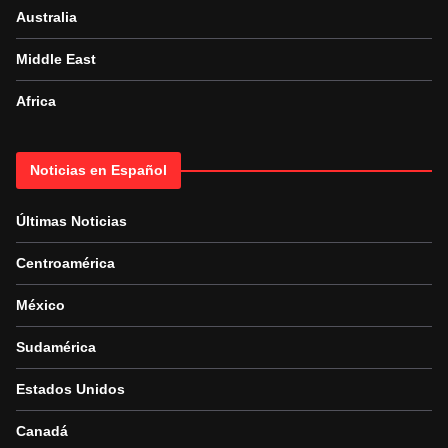
Australia
Middle East
Africa
Noticias en Español
Últimas Noticias
Centroamérica
México
Sudamérica
Estados Unidos
Canadá