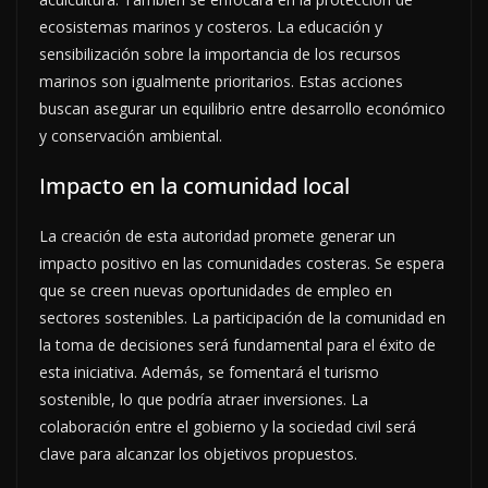
ecosistemas marinos y costeros. La educación y
sensibilización sobre la importancia de los recursos
marinos son igualmente prioritarios. Estas acciones
buscan asegurar un equilibrio entre desarrollo económico
y conservación ambiental.
Impacto en la comunidad local
La creación de esta autoridad promete generar un
impacto positivo en las comunidades costeras. Se espera
que se creen nuevas oportunidades de empleo en
sectores sostenibles. La participación de la comunidad en
la toma de decisiones será fundamental para el éxito de
esta iniciativa. Además, se fomentará el turismo
sostenible, lo que podría atraer inversiones. La
colaboración entre el gobierno y la sociedad civil será
clave para alcanzar los objetivos propuestos.