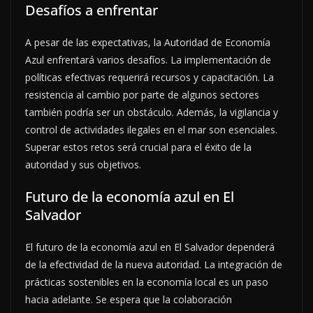
Desafíos a enfrentar
A pesar de las expectativas, la Autoridad de Economía
Azul enfrentará varios desafíos. La implementación de
políticas efectivas requerirá recursos y capacitación. La
resistencia al cambio por parte de algunos sectores
también podría ser un obstáculo. Además, la vigilancia y
control de actividades ilegales en el mar son esenciales.
Superar estos retos será crucial para el éxito de la
autoridad y sus objetivos.
Futuro de la economía azul en El
Salvador
El futuro de la economía azul en El Salvador dependerá
de la efectividad de la nueva autoridad. La integración de
prácticas sostenibles en la economía local es un paso
hacia adelante. Se espera que la colaboración