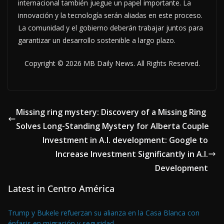
internacional también juegue un papel importante. La
innovación y la tecnología serán aliadas en este proceso.
La comunidad y el gobierno deberán trabajar juntos para
garantizar un desarrollo sostenible a largo plazo.
Copyright © 2026 MB Daily News. All Rights Reserved.
Missing ring mystery: Discovery of a Missing Ring
Solves Long-Standing Mystery for Alberta Couple
Investment in A.I. development: Google to
Increase Investment Significantly in A.I.
Development
Latest in Centro América
Trump y Bukele refuerzan su alianza en la Casa Blanca con
énfasis en migración y seguridad