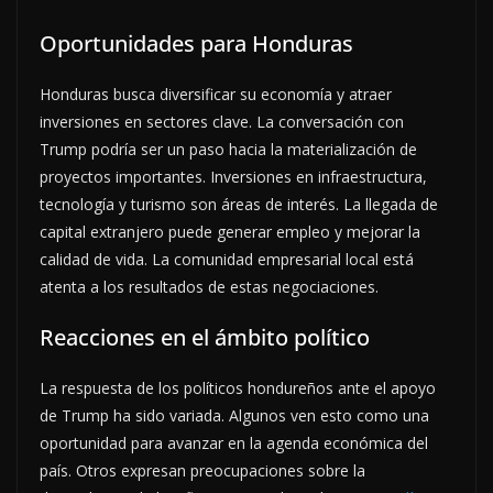
Oportunidades para Honduras
Honduras busca diversificar su economía y atraer
inversiones en sectores clave. La conversación con
Trump podría ser un paso hacia la materialización de
proyectos importantes. Inversiones en infraestructura,
tecnología y turismo son áreas de interés. La llegada de
capital extranjero puede generar empleo y mejorar la
calidad de vida. La comunidad empresarial local está
atenta a los resultados de estas negociaciones.
Reacciones en el ámbito político
La respuesta de los políticos hondureños ante el apoyo
de Trump ha sido variada. Algunos ven esto como una
oportunidad para avanzar en la agenda económica del
país. Otros expresan preocupaciones sobre la