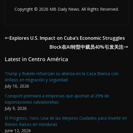
Copyright © 2026 MB Daily News. All Rights Reserved.
Explores U.S. Impact on Cuba’s Economic Struggles
Block在AI转型中裁员40%引发关注
Latest in Centro América
Trump y Bukele refuerzan su alianza en la Casa Blanca con
énfasis en migración y seguridad
July 16, 2026
Coexport premiará a empresas que aportan al 29% de
exportaciones salvadoreñas
July 9, 2026
El Progreso, Yoro: Una de las Mejores Ciudades para Invertir en
Bienes Raíces en Honduras
June 12, 2026