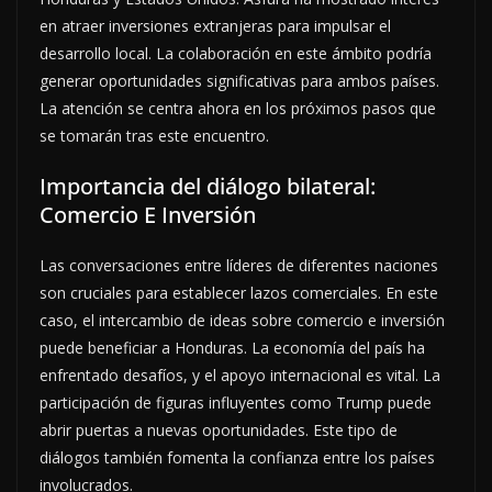
en atraer inversiones extranjeras para impulsar el
desarrollo local. La colaboración en este ámbito podría
generar oportunidades significativas para ambos países.
La atención se centra ahora en los próximos pasos que
se tomarán tras este encuentro.
Importancia del diálogo bilateral:
Comercio E Inversión
Las conversaciones entre líderes de diferentes naciones
son cruciales para establecer lazos comerciales. En este
caso, el intercambio de ideas sobre comercio e inversión
puede beneficiar a Honduras. La economía del país ha
enfrentado desafíos, y el apoyo internacional es vital. La
participación de figuras influyentes como Trump puede
abrir puertas a nuevas oportunidades. Este tipo de
diálogos también fomenta la confianza entre los países
involucrados.