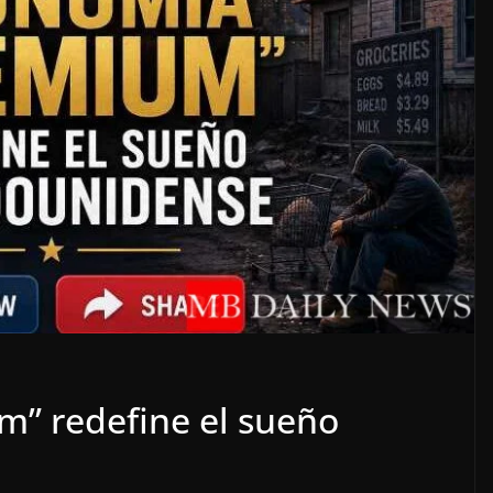
” redefine el sueño