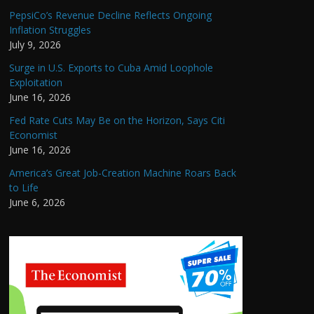
PepsiCo’s Revenue Decline Reflects Ongoing
Inflation Struggles
July 9, 2026
Surge in U.S. Exports to Cuba Amid Loophole
Exploitation
June 16, 2026
Fed Rate Cuts May Be on the Horizon, Says Citi
Economist
June 16, 2026
America’s Great Job-Creation Machine Roars Back
to Life
June 6, 2026