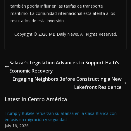
también podría influir en las tarifas de transporte
marítimo. La comunidad internacional está atenta a los
resultados de esta inversión.
Copyright © 2026 MB Daily News. All Rights Reserved.
Salazar’s Legislation Advances to Support Haiti’s
Economic Recovery
Engaging Neighbors Before Constructing a New
Lakefront Residence
Latest in Centro América
Trump y Bukele refuerzan su alianza en la Casa Blanca con
énfasis en migración y seguridad
July 16, 2026