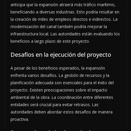
anticipa que la expansión atraerá más tráfico marítimo,
beneficiando a diversas industrias. Esto podría resultar en
la creación de miles de empleos directos e indirectos. La
modernización del canal también podría mejorar la
infraestructura local. Las autoridades están evaluando los
beneficios a largo plazo de este proyecto.
Desafíos en la ejecución del proyecto
A pesar de los beneficios esperados, la expansión
enfrenta varios desafíos. La gestión de recursos y la
planificación adecuada son esenciales para el éxito del
proyecto. Existen preocupaciones sobre el impacto
ambiental de la obra. La coordinación entre diferentes
entidades será crucial para evitar retrasos. Las
autoridades deben abordar estos desafíos de manera
proactiva.