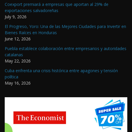
Coexport premiará a empresas que aportan al 29% de
exportaciones salvadoreñas
July 9, 2026
El Progreso, Yoro: Una de las Mejores Ciudades para Invertir en
Bienes Raíces en Honduras
June 12, 2026
Puebla establece colaboración entre empresarios y autoridades
catalanas
May 22, 2026
Cuba enfrenta una crisis histórica entre apagones y tensión
política
May 16, 2026