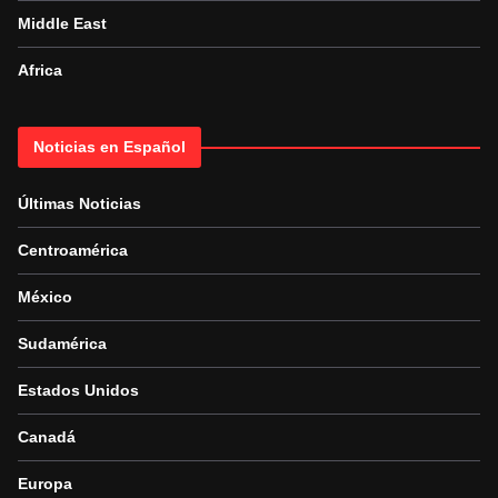
Middle East
Africa
Noticias en Español
Últimas Noticias
Centroamérica
México
Sudamérica
Estados Unidos
Canadá
Europa