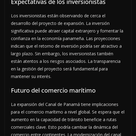
Expectativas de los inversionistas
Los inversionistas están observando de cerca el
desarrollo del proyecto de expansión. La inversión
significativa puede atraer capital extranjero y fomentar la
confianza en la economía panameña. Las proyecciones
indican que el retorno de inversión podría ser atractivo a
largo plazo. Sin embargo, los inversionistas también
están atentos a los riesgos asociados. La transparencia
en la gestión del proyecto será fundamental para
mantener su interés.
Futuro del comercio marítimo
La expansión del Canal de Panamá tiene implicaciones
para el comercio marítimo a nivel global. Se espera que el
aumento en la capacidad de tránsito beneficie a rutas
comerciales clave. Esto podría cambiar la dinámica del
comercio entre continentes. La modernización del canal