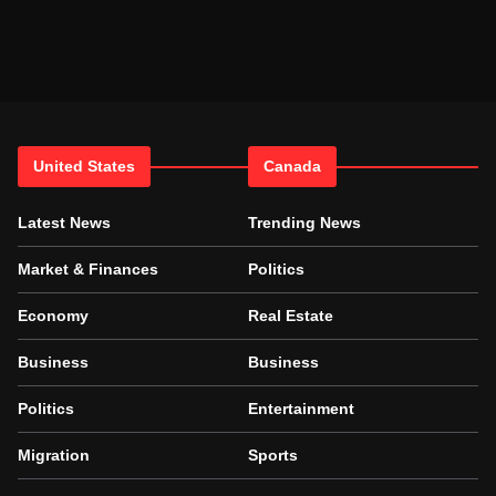
United States
Canada
Latest News
Trending News
Market & Finances
Politics
Economy
Real Estate
Business
Business
Politics
Entertainment
Migration
Sports