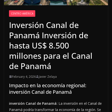
CENTRO AMÉRICA
Inversión Canal de
Panamá Inversión de
hasta US$ 8.500
millones para el Canal
de Panamá
February 4, 2026
Javier Zelaya
Impacto en la economía regional:
inversión Canal de Panamá
inversión Canal de Panamá:
La inversión en el Canal de
Panamá podría transformar la economía de la región. Se