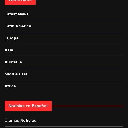
Latest News
Latin America
Europe
Asia
Australia
Middle East
Africa
Noticias en Español
Últimas Noticias