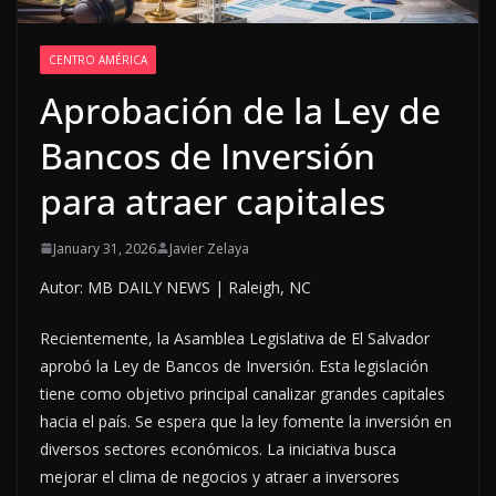
CENTRO AMÉRICA
Aprobación de la Ley de
Bancos de Inversión
para atraer capitales
January 31, 2026
Javier Zelaya
Autor: MB DAILY NEWS | Raleigh, NC
Recientemente, la Asamblea Legislativa de El Salvador
aprobó la Ley de Bancos de Inversión. Esta legislación
tiene como objetivo principal canalizar grandes capitales
hacia el país. Se espera que la ley fomente la inversión en
diversos sectores económicos. La iniciativa busca
mejorar el clima de negocios y atraer a inversores