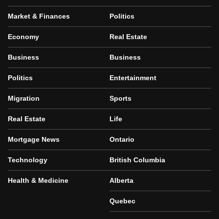
Market & Finances
Politics
Economy
Real Estate
Business
Business
Politics
Entertainment
Migration
Sports
Real Estate
Life
Mortgage News
Ontario
Technology
British Columbia
Health & Medicine
Alberta
Quebec