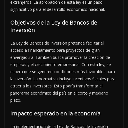
extranjeros. La aprobación de esta ley es un paso
significativo para el desarrollo económico nacional.
Objetivos de la Ley de Bancos de
Inversión
La Ley de Bancos de Inversión pretende facilitar el
acceso a financiamiento para proyectos de gran
envergadura. También busca promover la creación de
empleos y el crecimiento empresarial. Con esta ley, se
espera que se generen condiciones más favorables para
la inversión. La normativa incluye incentivos fiscales para
atraer a los inversores. Esto podría transformar el
panorama económico del país en el corto y mediano
plazo.
Impacto esperado en la economía
La implementación de la Ley de Bancos de Inversión