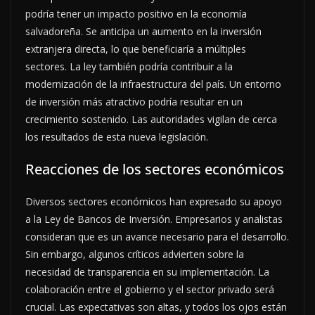
podría tener un impacto positivo en la economía
salvadoreña. Se anticipa un aumento en la inversión
extranjera directa, lo que beneficiaría a múltiples
sectores. La ley también podría contribuir a la
modernización de la infraestructura del país. Un entorno
de inversión más atractivo podría resultar en un
crecimiento sostenido. Las autoridades vigilan de cerca
los resultados de esta nueva legislación.
Reacciones de los sectores económicos
Diversos sectores económicos han expresado su apoyo
a la Ley de Bancos de Inversión. Empresarios y analistas
consideran que es un avance necesario para el desarrollo.
Sin embargo, algunos críticos advierten sobre la
necesidad de transparencia en su implementación. La
colaboración entre el gobierno y el sector privado será
crucial. Las expectativas son altas, y todos los ojos están