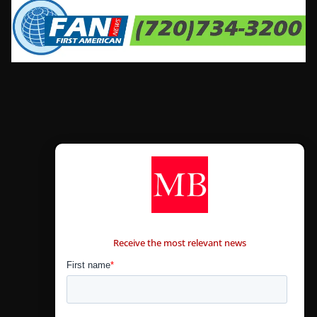
CONTÁCTANOS
Receive the most relevant news