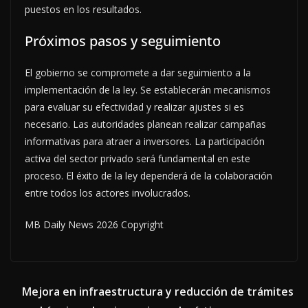
puestos en los resultados.
Próximos pasos y seguimiento
El gobierno se compromete a dar seguimiento a la
implementación de la ley. Se establecerán mecanismos
para evaluar su efectividad y realizar ajustes si es
necesario. Las autoridades planean realizar campañas
informativas para atraer a inversores. La participación
activa del sector privado será fundamental en este
proceso. El éxito de la ley dependerá de la colaboración
entre todos los actores involucrados.
MB Daily News 2026 Copyright
Mejora en infraestructura y reducción de trámites