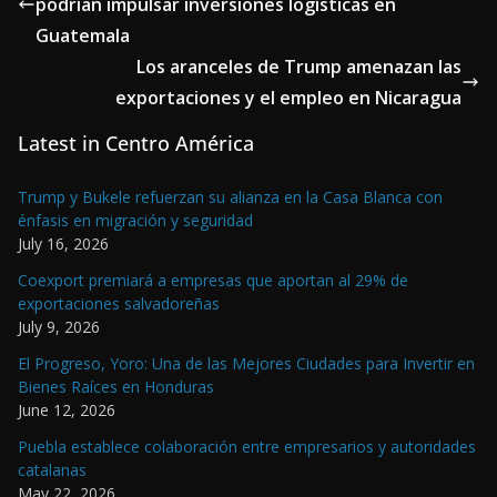
podrían impulsar inversiones logísticas en
Guatemala
Los aranceles de Trump amenazan las
exportaciones y el empleo en Nicaragua
Latest in Centro América
Trump y Bukele refuerzan su alianza en la Casa Blanca con
énfasis en migración y seguridad
July 16, 2026
Coexport premiará a empresas que aportan al 29% de
exportaciones salvadoreñas
July 9, 2026
El Progreso, Yoro: Una de las Mejores Ciudades para Invertir en
Bienes Raíces en Honduras
June 12, 2026
Puebla establece colaboración entre empresarios y autoridades
catalanas
May 22, 2026