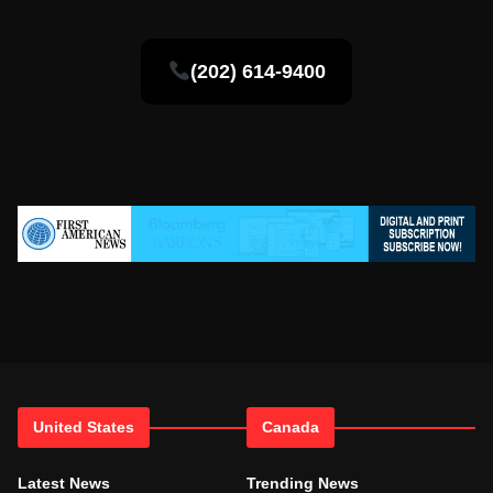
(202) 614-9400
United States
Canada
Latest News
Trending News