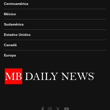
Centroamérica
México
Sudamérica
Estados Unidos
Canadá
Europa