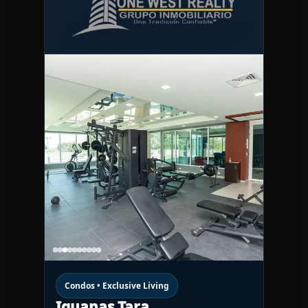
Condos • Exclusive Living
Iguanas Tara