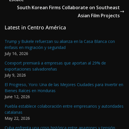
South Korean Firms Collaborate on Southeast
Asian Film Projects
Latest in Centro América
Trump y Bukele refuerzan su alianza en la Casa Blanca con
énfasis en migración y seguridad
July 16, 2026
Coexport premiará a empresas que aportan al 29% de
exportaciones salvadoreñas
July 9, 2026
El Progreso, Yoro: Una de las Mejores Ciudades para Invertir en
Bienes Raíces en Honduras
June 12, 2026
Puebla establece colaboración entre empresarios y autoridades
catalanas
May 22, 2026
Cuba enfrenta una crisis histórica entre apagones y tensión