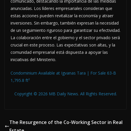
comunicado, destacando la importancia de las medidas
anunciadas. Los líderes empresariales consideran que
estas acciones pueden revitalizar la economía y atraer
inversiones. Sin embargo, también expresan la necesidad
de un seguimiento riguroso para garantizar su efectividad.
La colaboración entre el gobierno y el sector privado será
crucial en este proceso. Las expectativas son altas, y la
comunidad empresarial está dispuesta a apoyar las
iniciativas del Ministerio.
Condominium Available at Igvanas Tara | For Sale 63-B
1,795.8 ft²
Copyright © 2026 MB Daily News. All Rights Reserved.
The Resurgence of the Co-Working Sector in Real
Estate