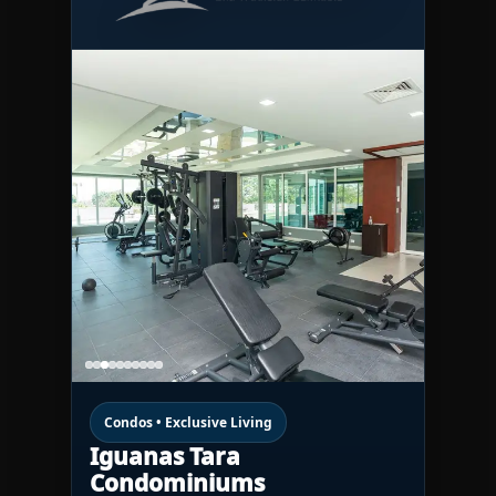
Condos • Exclusive Living
Iguanas Tara
Condominiums