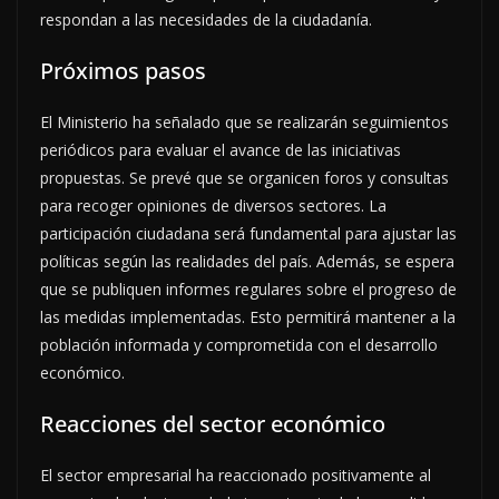
respondan a las necesidades de la ciudadanía.
Próximos pasos
El Ministerio ha señalado que se realizarán seguimientos
periódicos para evaluar el avance de las iniciativas
propuestas. Se prevé que se organicen foros y consultas
para recoger opiniones de diversos sectores. La
participación ciudadana será fundamental para ajustar las
políticas según las realidades del país. Además, se espera
que se publiquen informes regulares sobre el progreso de
las medidas implementadas. Esto permitirá mantener a la
población informada y comprometida con el desarrollo
económico.
Reacciones del sector económico
El sector empresarial ha reaccionado positivamente al