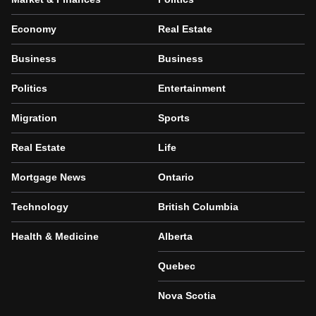
Economy
Real Estate
Business
Business
Politics
Entertainment
Migration
Sports
Real Estate
Life
Mortgage News
Ontario
Technology
British Columbia
Health & Medicine
Alberta
Quebec
Nova Scotia