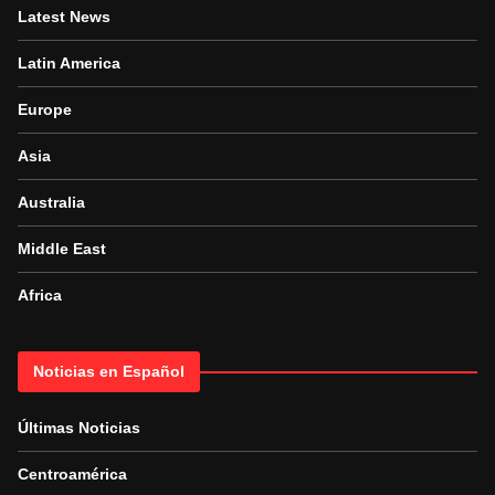
Latest News
Latin America
Europe
Asia
Australia
Middle East
Africa
Noticias en Español
Últimas Noticias
Centroamérica