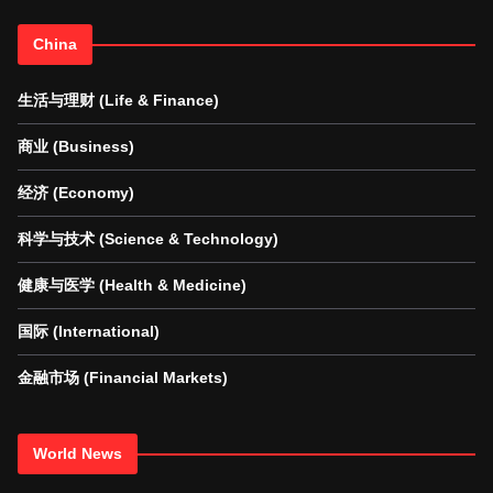
China
生活与理财 (Life & Finance)
商业 (Business)
经济 (Economy)
科学与技术 (Science & Technology)
健康与医学 (Health & Medicine)
国际 (International)
金融市场 (Financial Markets)
World News