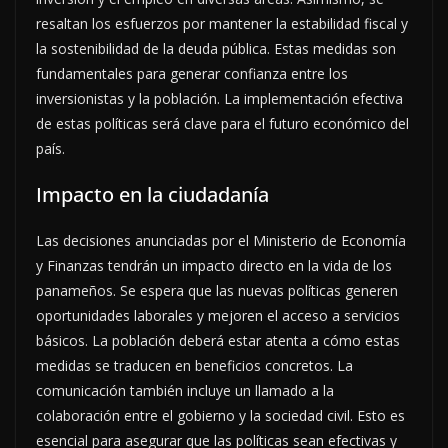
resaltan los esfuerzos por mantener la estabilidad fiscal y
la sostenibilidad de la deuda pública. Estas medidas son
fundamentales para generar confianza entre los
inversionistas y la población. La implementación efectiva
de estas políticas será clave para el futuro económico del
país.
Impacto en la ciudadanía
Las decisiones anunciadas por el Ministerio de Economía
y Finanzas tendrán un impacto directo en la vida de los
panameños. Se espera que las nuevas políticas generen
oportunidades laborales y mejoren el acceso a servicios
básicos. La población deberá estar atenta a cómo estas
medidas se traducen en beneficios concretos. La
comunicación también incluye un llamado a la
colaboración entre el gobierno y la sociedad civil. Esto es
esencial para asegurar que las políticas sean efectivas y