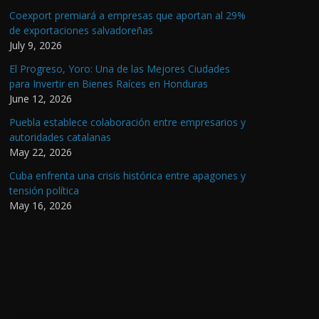
Coexport premiará a empresas que aportan al 29%
de exportaciones salvadoreñas
July 9, 2026
El Progreso, Yoro: Una de las Mejores Ciudades
para Invertir en Bienes Raíces en Honduras
June 12, 2026
Puebla establece colaboración entre empresarios y
autoridades catalanas
May 22, 2026
Cuba enfrenta una crisis histórica entre apagones y
tensión política
May 16, 2026