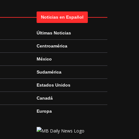
Noticias en Español
Últimas Noticias
Centroamérica
México
Sudamérica
Estados Unidos
Canadá
Europa