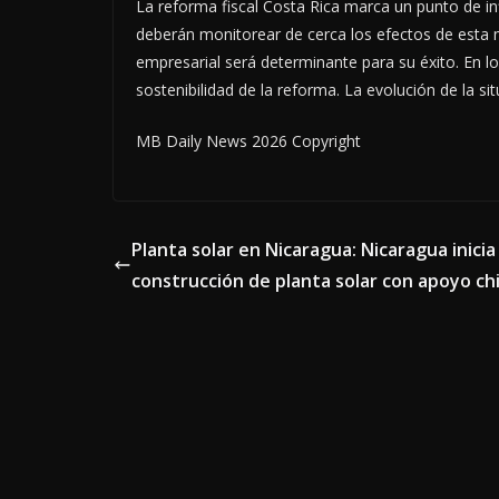
La reforma fiscal Costa Rica marca un punto de inf
deberán monitorear de cerca los efectos de esta m
empresarial será determinante para su éxito. En 
sostenibilidad de la reforma. La evolución de la si
MB Daily News 2026 Copyright
Planta solar en Nicaragua: Nicaragua inicia
construcción de planta solar con apoyo ch