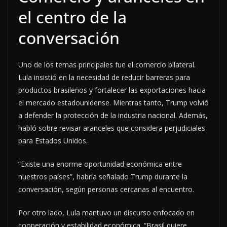
el centro de la
conversación
Uno de los temas principales fue el comercio bilateral.
Lula insistió en la necesidad de reducir barreras para
productos brasileños y fortalecer las exportaciones hacia
el mercado estadounidense. Mientras tanto, Trump volvió
a defender la protección de la industria nacional. Además,
habló sobre revisar aranceles que considera perjudiciales
para Estados Unidos.
“Existe una enorme oportunidad económica entre
nuestros países”, habría señalado Trump durante la
conversación, según personas cercanas al encuentro.
Por otro lado, Lula mantuvo un discurso enfocado en
cooperación y estabilidad económica. “Brasil quiere