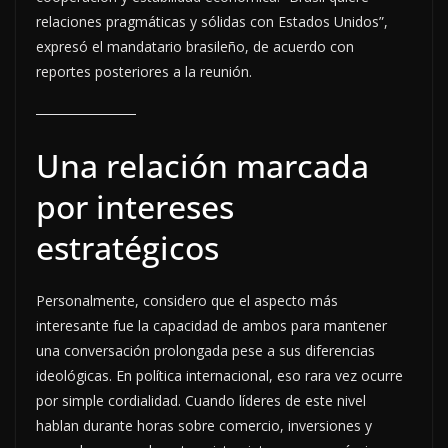
relaciones pragmáticas y sólidas con Estados Unidos”,
expresó el mandatario brasileño, de acuerdo con
reportes posteriores a la reunión.
Una relación marcada
por intereses
estratégicos
Personalmente, considero que el aspecto más
interesante fue la capacidad de ambos para mantener
una conversación prolongada pese a sus diferencias
ideológicas. En política internacional, eso rara vez ocurre
por simple cordialidad. Cuando líderes de este nivel
hablan durante horas sobre comercio, inversiones y