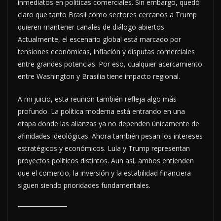
inmediatos en políticas comerciales. Sin embargo, quedó
claro que tanto Brasil como sectores cercanos a Trump
quieren mantener canales de diálogo abiertos.
Actualmente, el escenario global está marcado por
tensiones económicas, inflación y disputas comerciales
entre grandes potencias. Por eso, cualquier acercamiento
entre Washington y Brasilia tiene impacto regional.
A mi juicio, esta reunión también refleja algo más
profundo. La política moderna está entrando en una
etapa donde las alianzas ya no dependen únicamente de
afinidades ideológicas. Ahora también pesan los intereses
estratégicos y económicos. Lula y Trump representan
proyectos políticos distintos. Aun así, ambos entienden
que el comercio, la inversión y la estabilidad financiera
siguen siendo prioridades fundamentales.