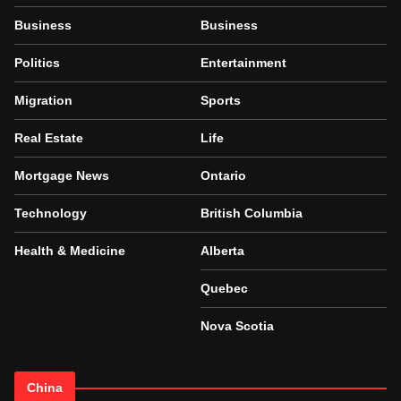
Business
Business
Politics
Entertainment
Migration
Sports
Real Estate
Life
Mortgage News
Ontario
Technology
British Columbia
Health & Medicine
Alberta
Quebec
Nova Scotia
China