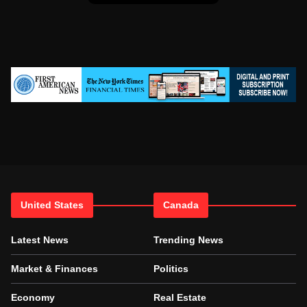
United States
Canada
Latest News
Trending News
Market & Finances
Politics
Economy
Real Estate