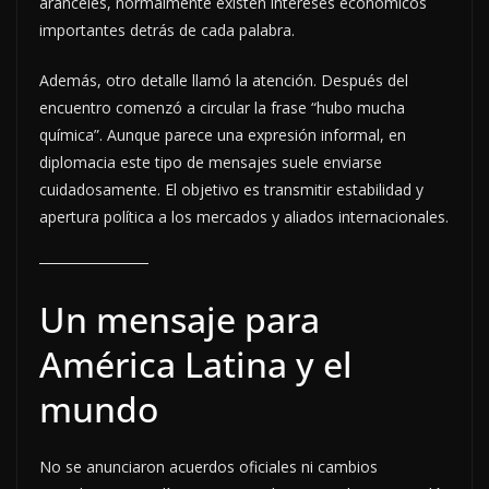
aranceles, normalmente existen intereses económicos
importantes detrás de cada palabra.
Además, otro detalle llamó la atención. Después del
encuentro comenzó a circular la frase “hubo mucha
química”. Aunque parece una expresión informal, en
diplomacia este tipo de mensajes suele enviarse
cuidadosamente. El objetivo es transmitir estabilidad y
apertura política a los mercados y aliados internacionales.
Un mensaje para
América Latina y el
mundo
No se anunciaron acuerdos oficiales ni cambios