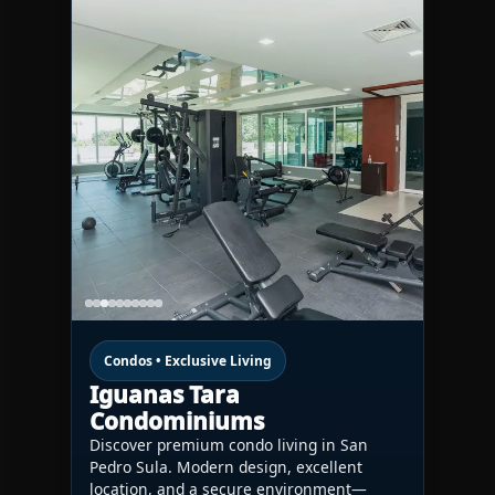
Condos • Exclusive Living
Iguanas Tara
Condominiums
Discover premium condo living in San
Pedro Sula. Modern design, excellent
location, and a secure environment—