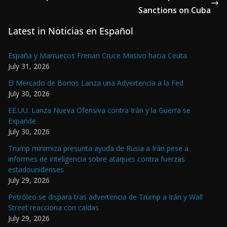
Sanctions on Cuba
Latest in Noticias en Español
España y Marruecos Frenan Cruce Masivo hacia Ceuta
July 31, 2026
El Mercado de Bonos Lanza una Advertencia a la Fed
July 30, 2026
EE.UU. Lanza Nueva Ofensiva contra Irán y la Guerra se
Expande
July 30, 2026
Trump minimiza presunta ayuda de Rusia a Irán pese a
informes de inteligencia sobre ataques contra fuerzas
estadounidenses
July 29, 2026
Petróleo se dispara tras advertencia de Trump a Irán y Wall
Street reacciona con caídas
July 29, 2026