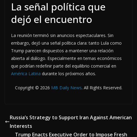
La señal política que
dejó el encuentro
La reunión terminó sin anuncios espectaculares. Sin
embargo, dejó una señal política clara: tanto Lula como
Trump parecen dispuestos a mantener una relación
abierta al diálogo. Especialmente en temas económicos
que podrían redefinir parte del equilibrio comercial en
América Latina
durante los próximos años.
Copyright © 2026
MB Daily News
. All Rights Reserved.
Russia’s Strategy to Support Iran Against American
Interests
Trump Enacts Executive Order to Impose Fresh