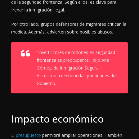
de la seguridad fronteriza. Según ellos, es clave para
frenar la inmigración ilegal.
Por otro lado, grupos defensores de migrantes critican la
medida. Además, advierten sobre posibles abusos.
“Invertir miles de millones en seguridad
fronteriza es preocupante”, dijo Ana
Gómez, de Inmigración Segura.
Asimismo, cuestionó las prioridades del
Gobierno.
Impacto económico
El
presupuesto
permitirá ampliar operaciones. También