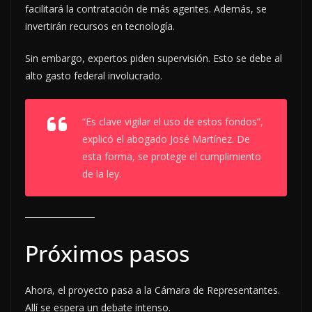
facilitará la contratación de más agentes. Además, se
invertirán recursos en tecnología.
Sin embargo, expertos piden supervisión. Esto se debe al
alto gasto federal involucrado.
“Es clave vigilar el uso de estos fondos”,
explicó el abogado José Martínez. De
esta forma, se protege el cumplimiento
de la ley.
Próximos pasos
Ahora, el proyecto pasa a la Cámara de Representantes.
Allí se espera un debate intenso.