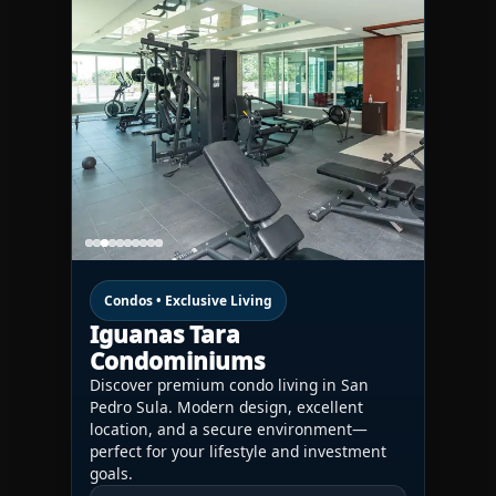
Condos • Exclusive Living
Iguanas Tara
Condominiums
Discover premium condo living in San
Pedro Sula. Modern design, excellent
location, and a secure environment—
perfect for your lifestyle and investment
goals.
CONTACT US