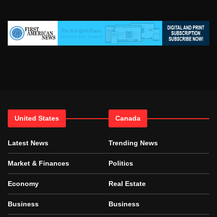
United States
Canada
Latest News
Trending News
Market & Finances
Politics
Economy
Real Estate
Business
Business