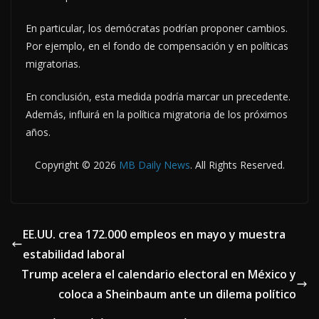
En particular, los demócratas podrían proponer cambios.
Por ejemplo, en el fondo de compensación y en políticas
migratorias.
En conclusión, esta medida podría marcar un precedente.
Además, influirá en la política migratoria de los próximos
años.
Copyright © 2026
MB Daily News
. All Rights Reserved.
EE.UU. crea 172.000 empleos en mayo y muestra
estabilidad laboral
Trump acelera el calendario electoral en México y
coloca a Sheinbaum ante un dilema político