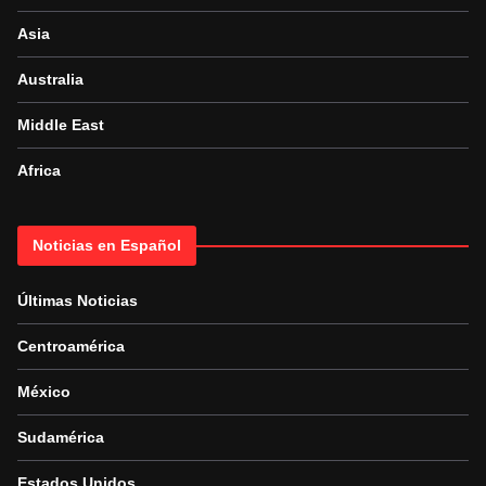
Asia
Australia
Middle East
Africa
Noticias en Español
Últimas Noticias
Centroamérica
México
Sudamérica
Estados Unidos