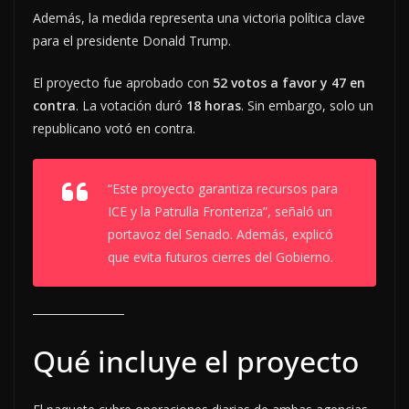
Además, la medida representa una victoria política clave
para el presidente Donald Trump.
El proyecto fue aprobado con
52 votos a favor y 47 en
contra
. La votación duró
18 horas
. Sin embargo, solo un
republicano votó en contra.
“Este proyecto garantiza recursos para
ICE y la Patrulla Fronteriza”, señaló un
portavoz del Senado. Además, explicó
que evita futuros cierres del Gobierno.
Qué incluye el proyecto