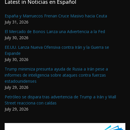
Latest in Noticias en Español
España y Marruecos Frenan Cruce Masivo hacia Ceuta
July 31, 2026
El Mercado de Bonos Lanza una Advertencia a la Fed
July 30, 2026
EE.UU. Lanza Nueva Ofensiva contra Irán y la Guerra se
Expande
July 30, 2026
Trump minimiza presunta ayuda de Rusia a Irán pese a
informes de inteligencia sobre ataques contra fuerzas
estadounidenses
July 29, 2026
Petróleo se dispara tras advertencia de Trump a Irán y Wall
Street reacciona con caídas
July 29, 2026