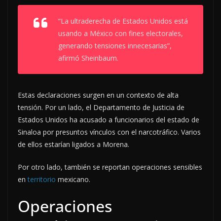
“La ultraderecha de Estados Unidos está
usando a México con fines electorales,
generando tensiones innecesarias”,
afirmó Sheinbaum.
Estas declaraciones surgen en un contexto de alta
tensión. Por un lado, el Departamento de Justicia de
Estados Unidos ha acusado a funcionarios del estado de
Sinaloa por presuntos vínculos con el narcotráfico. Varios
de ellos estarían ligados a Morena.
Por otro lado, también se reportan operaciones sensibles
en
territorio
mexicano.
Operaciones