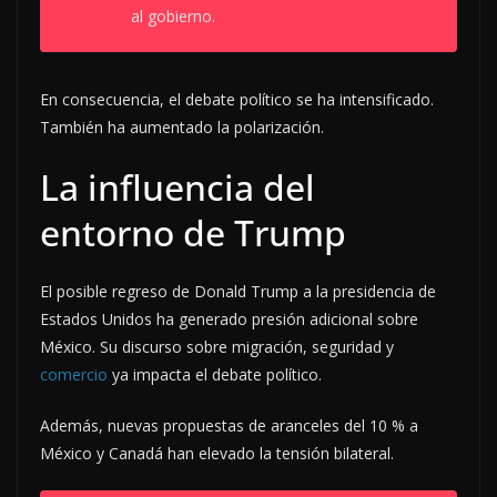
al gobierno.
En consecuencia, el debate político se ha intensificado.
También ha aumentado la polarización.
La influencia del
entorno de Trump
El posible regreso de Donald Trump a la presidencia de
Estados Unidos ha generado presión adicional sobre
México. Su discurso sobre migración, seguridad y
comercio
ya impacta el debate político.
Además, nuevas propuestas de aranceles del 10 % a
México y Canadá han elevado la tensión bilateral.