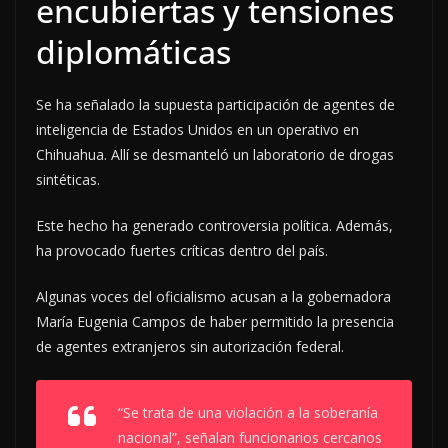
encubiertas y tensiones
diplomáticas
Se ha señalado la supuesta participación de agentes de
inteligencia de Estados Unidos en un operativo en
Chihuahua. Allí se desmanteló un laboratorio de drogas
sintéticas.
Este hecho ha generado controversia política. Además,
ha provocado fuertes críticas dentro del país.
Algunas voces del oficialismo acusan a la gobernadora
María Eugenia Campos de haber permitido la presencia
de agentes extranjeros sin autorización federal.
“Se trata de una violación a la soberanía
nacional”, señalan funcionarios cercanos