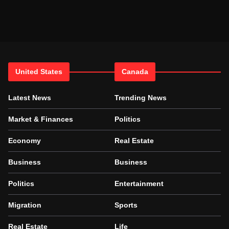
United States
Canada
Latest News
Trending News
Market & Finances
Politics
Economy
Real Estate
Business
Business
Politics
Entertainment
Migration
Sports
Real Estate
Life