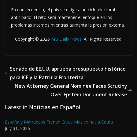
En consecuencia, el país se dirige a un ciclo electoral
anticipado. El reto será mantener el enfoque en los
problemas internos mientras aumenta la presión externa.
Copyright © 2026
MB Daily News
. All Rights Reserved.
Senado de EE.UU. aprueba presupuesto histórico
para ICE y la Patrulla Fronteriza
New Attorney General Nominee Faces Scrutiny
Over Epstein Document Release
Latest in Noticias en Español
España y Marruecos Frenan Cruce Masivo hacia Ceuta
July 31, 2026