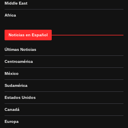
Middle East
Africa
Noticias en Español
Últimas Noticias
Centroamérica
México
Sudamérica
Estados Unidos
Canadá
Europa