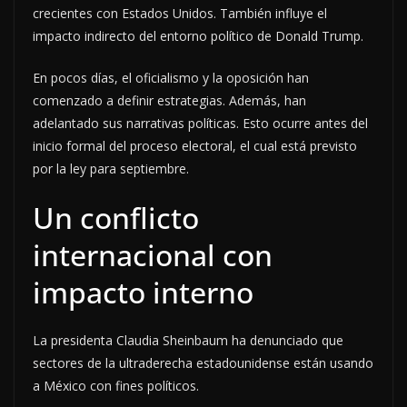
crecientes con Estados Unidos. También influye el
impacto indirecto del entorno político de Donald Trump.
En pocos días, el oficialismo y la oposición han
comenzado a definir estrategias. Además, han
adelantado sus narrativas políticas. Esto ocurre antes del
inicio formal del proceso electoral, el cual está previsto
por la ley para septiembre.
Un conflicto
internacional con
impacto interno
La presidenta Claudia Sheinbaum ha denunciado que
sectores de la ultraderecha estadounidense están usando
a México con fines políticos.