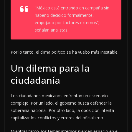
“México está entrando en campaña sin
haberlo decidido formalmente,
empujado por factores externos”,
señalan analistas.
Por lo tanto, el clima político se ha vuelto más inestable.
Un dilema para la
ciudadanía
Los ciudadanos mexicanos enfrentan un escenario
complejo. Por un lado, el gobierno busca defender la
soberanía nacional. Por otro lado, la oposición intenta
capitalizar los conflictos y errores del oficialismo.
Mientras tanto, los temas internos pierden espacio en el