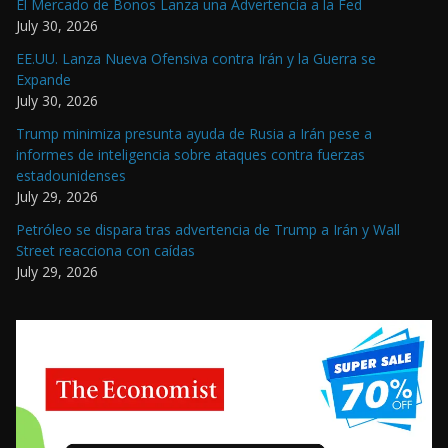
El Mercado de Bonos Lanza una Advertencia a la Fed
July 30, 2026
EE.UU. Lanza Nueva Ofensiva contra Irán y la Guerra se
Expande
July 30, 2026
Trump minimiza presunta ayuda de Rusia a Irán pese a
informes de inteligencia sobre ataques contra fuerzas
estadounidenses
July 29, 2026
Petróleo se dispara tras advertencia de Trump a Irán y Wall
Street reacciona con caídas
July 29, 2026