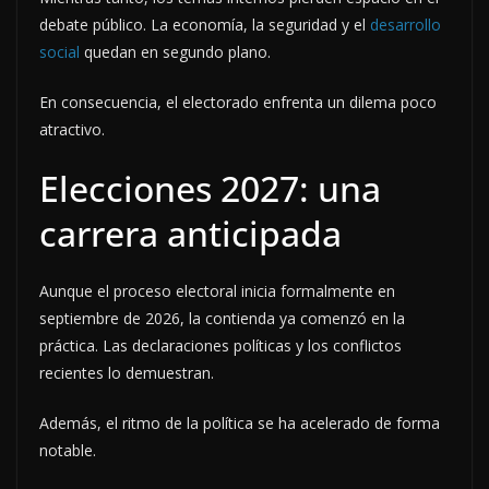
debate público. La economía, la seguridad y el
desarrollo
social
quedan en segundo plano.
En consecuencia, el electorado enfrenta un dilema poco
atractivo.
Elecciones 2027: una
carrera anticipada
Aunque el proceso electoral inicia formalmente en
septiembre de 2026, la contienda ya comenzó en la
práctica. Las declaraciones políticas y los conflictos
recientes lo demuestran.
Además, el ritmo de la política se ha acelerado de forma
notable.