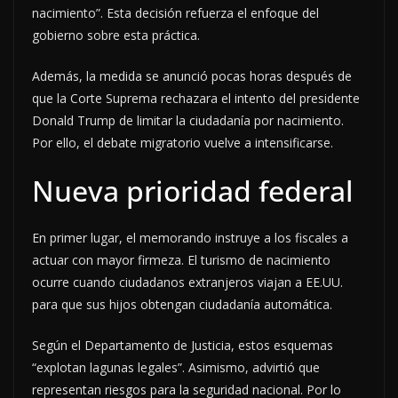
nacimiento”. Esta decisión refuerza el enfoque del
gobierno sobre esta práctica.
Además, la medida se anunció pocas horas después de
que la Corte Suprema rechazara el intento del presidente
Donald Trump de limitar la ciudadanía por nacimiento.
Por ello, el debate migratorio vuelve a intensificarse.
Nueva prioridad federal
En primer lugar, el memorando instruye a los fiscales a
actuar con mayor firmeza. El turismo de nacimiento
ocurre cuando ciudadanos extranjeros viajan a EE.UU.
para que sus hijos obtengan ciudadanía automática.
Según el Departamento de Justicia, estos esquemas
“explotan lagunas legales”. Asimismo, advirtió que
representan riesgos para la seguridad nacional. Por lo