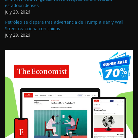
estadounidenses
July 29, 2026
Petróleo se dispara tras advertencia de Trump a Irán y Wall
Street reacciona con caídas
July 29, 2026