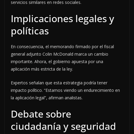
servicios similares en redes sociales.
Implicaciones legales y
políticas
En consecuencia, el memorando firmado por el fiscal
general adjunto Colin McDonald marca un cambio
importante. Ahora, el gobierno apuesta por una
aplicación más estricta de la ley.
Expertos señalan que esta estrategia podría tener
impacto político. “Estamos viendo un endurecimiento en
la aplicación legal”, afirman analistas.
Debate sobre
ciudadanía y seguridad