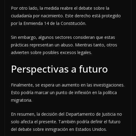
Por otro lado, la medida reabre el debate sobre la
ciudadanía por nacimiento. Este derecho está protegido
por la Enmienda 14 de la Constitución.
Sin embargo, algunos sectores consideran que estas
prácticas representan un abuso. Mientras tanto, otros
advierten sobre posibles excesos legales.
Perspectivas a futuro
Finalmente, se espera un aumento en las investigaciones.
Esto podría marcar un punto de inflexión en la política
migratoria.
En resumen, la decisión del Departamento de Justicia no
solo afecta el presente. También podría definir el futuro
del debate sobre inmigración en Estados Unidos.