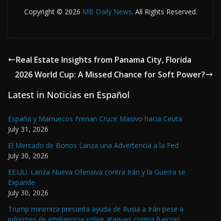
Copyright © 2026
MB Daily News
. All Rights Reserved.
Real Estate Insights from Panama City, Florida
2026 World Cup: A Missed Chance for Soft Power?
Latest in Noticias en Español
España y Marruecos Frenan Cruce Masivo hacia Ceuta
July 31, 2026
El Mercado de Bonos Lanza una Advertencia a la Fed
July 30, 2026
EE.UU. Lanza Nueva Ofensiva contra Irán y la Guerra se
Expande
July 30, 2026
Trump minimiza presunta ayuda de Rusia a Irán pese a
informes de inteligencia sobre ataques contra fuerzas