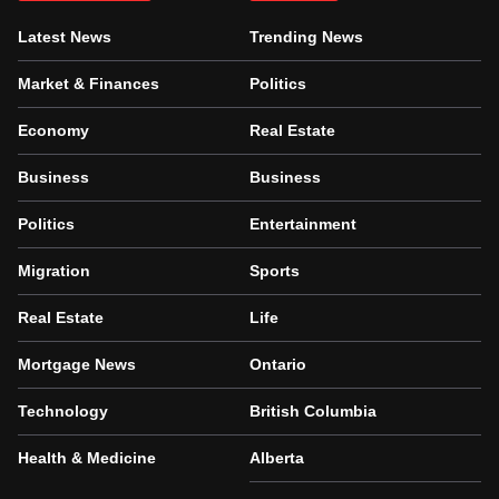
Latest News
Trending News
Market & Finances
Politics
Economy
Real Estate
Business
Business
Politics
Entertainment
Migration
Sports
Real Estate
Life
Mortgage News
Ontario
Technology
British Columbia
Health & Medicine
Alberta