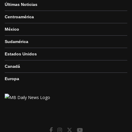
Últimas Noticias
Centroamérica
México
Sudamérica
Estados Unidos
Canadá
Europa