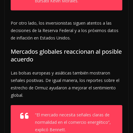
bursátil Kevin Morales.
Por otro lado, los inversionistas siguen atentos a las
decisiones de la Reserva Federal y a los próximos datos
de inflación en Estados Unidos.
Mercados globales reaccionan al posible
acuerdo
Las bolsas europeas y asiáticas también mostraron
señales positivas. De igual manera, los reportes sobre el
estrecho de Ormuz ayudaron a mejorar el sentimiento
global.
“El mercado necesita señales claras de
normalidad en el comercio energético”,
explicó Bennett.