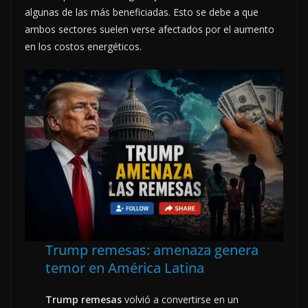
algunas de las más beneficiadas. Esto se debe a que
ambos sectores suelen verse afectados por el aumento
en los costos energéticos.
Trump remesas: amenaza genera
temor en América Latina
Trump remesas
volvió a convertirse en un