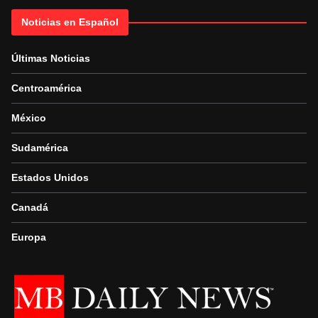
Noticias en Español
Últimas Noticias
Centroamérica
México
Sudamérica
Estados Unidos
Canadá
Europa