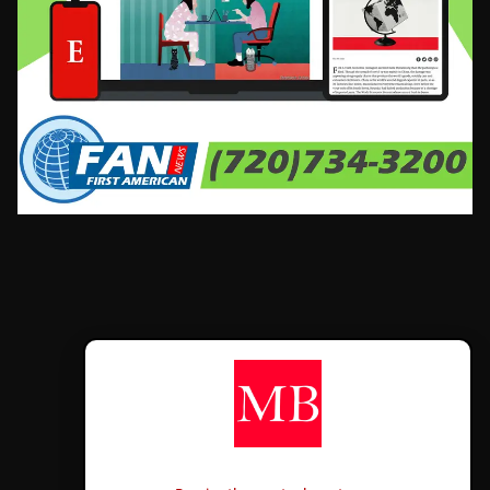
CONTÁCTANOS