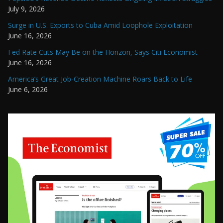
July 9, 2026
Surge in U.S. Exports to Cuba Amid Loophole Exploitation
June 16, 2026
Fed Rate Cuts May Be on the Horizon, Says Citi Economist
June 16, 2026
America’s Great Job-Creation Machine Roars Back to Life
June 6, 2026