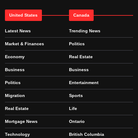
United States
Canada
Latest News
Trending News
Market & Finances
Politics
Economy
Real Estate
Business
Business
Politics
Entertainment
Migration
Sports
Real Estate
Life
Mortgage News
Ontario
Technology
British Columbia