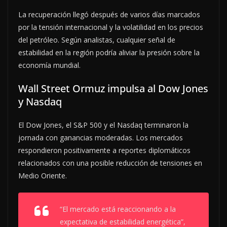
La recuperación llegó después de varios días marcados
por la tensión internacional y la volatilidad en los precios
del petróleo. Según analistas, cualquier señal de
estabilidad en la región podría aliviar la presión sobre la
economía mundial.
Wall Street Ormuz impulsa al Dow Jones
y Nasdaq
El Dow Jones, el S&P 500 y el Nasdaq terminaron la
jornada con ganancias moderadas. Los mercados
respondieron positivamente a reportes diplomáticos
relacionados con una posible reducción de tensiones en
Medio Oriente.
“El mercado está reaccionando a la
expectativa de estabilidad energética”,