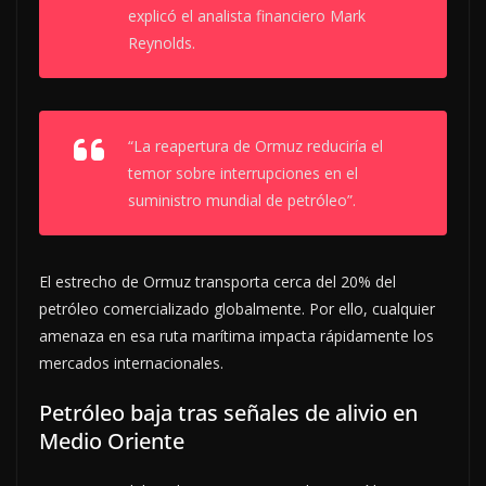
explicó el analista financiero Mark
Reynolds.
“La reapertura de Ormuz reduciría el
temor sobre interrupciones en el
suministro mundial de petróleo”.
El estrecho de Ormuz transporta cerca del 20% del
petróleo comercializado globalmente. Por ello, cualquier
amenaza en esa ruta marítima impacta rápidamente los
mercados internacionales.
Petróleo baja tras señales de alivio en
Medio Oriente