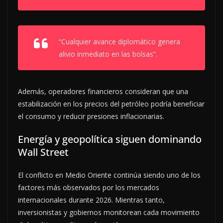
“Cualquier avance diplomático genera
alivio inmediato en las bolsas”.
Además, operadores financieros consideran que una
estabilización en los precios del petróleo podría beneficiar
el consumo y reducir presiones inflacionarias.
Energía y geopolítica siguen dominando
Wall Street
El conflicto en Medio Oriente continúa siendo uno de los
factores más observados por los mercados
internacionales durante 2026. Mientras tanto,
inversionistas y gobiernos monitorean cada movimiento