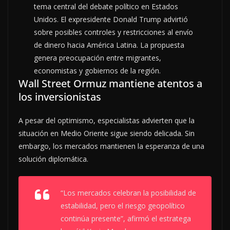
tema central del debate político en Estados
Unidos. El expresidente Donald Trump advirtió
sobre posibles controles y restricciones al envío
de dinero hacia América Latina. La propuesta
genera preocupación entre migrantes,
economistas y gobiernos de la región.
Wall Street Ormuz mantiene atentos a
los inversionistas
A pesar del optimismo, especialistas advierten que la
situación en Medio Oriente sigue siendo delicada. Sin
embargo, los mercados mantienen la esperanza de una
solución diplomática.
“Los mercados celebran la posibilidad de
estabilidad, pero el riesgo geopolítico
continúa presente”, afirmó el estratega