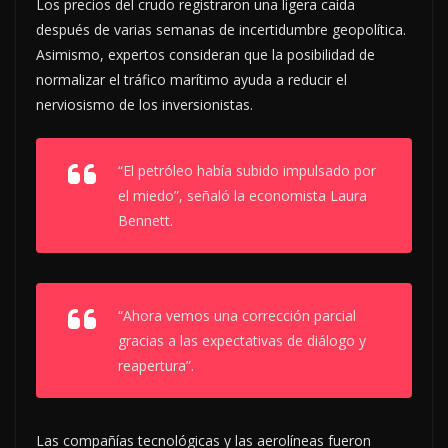
Los precios del crudo registraron una ligera caída
después de varias semanas de incertidumbre geopolítica.
Asimismo, expertos consideran que la posibilidad de
normalizar el tráfico marítimo ayuda a reducir el
nerviosismo de los inversionistas.
“El petróleo había subido impulsado por
el miedo”, señaló la economista Laura
Bennett.
“Ahora vemos una corrección parcial
gracias a las expectativas de diálogo y
reapertura”.
Las compañías tecnológicas y las aerolíneas fueron