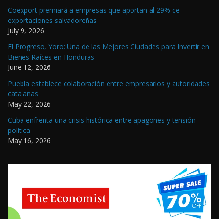
Coexport premiará a empresas que aportan al 29% de
exportaciones salvadoreñas
July 9, 2026
El Progreso, Yoro: Una de las Mejores Ciudades para Invertir en
Bienes Raíces en Honduras
June 12, 2026
Puebla establece colaboración entre empresarios y autoridades
catalanas
May 22, 2026
Cuba enfrenta una crisis histórica entre apagones y tensión
política
May 16, 2026