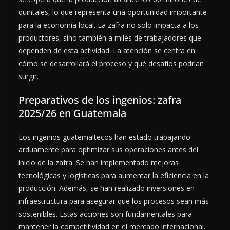
quintales, lo que representa una oportunidad importante
para la economía local. La zafra no solo impacta a los
productores, sino también a miles de trabajadores que
dependen de esta actividad. La atención se centra en
cómo se desarrollará el proceso y qué desafíos podrían
surgir.
Preparativos de los ingenios: zafra
2025/26 en Guatemala
Los ingenios guatemaltecos han estado trabajando
arduamente para optimizar sus operaciones antes del
inicio de la zafra. Se han implementado mejoras
tecnológicas y logísticas para aumentar la eficiencia en la
producción. Además, se han realizado inversiones en
infraestructura para asegurar que los procesos sean más
sostenibles. Estas acciones son fundamentales para
mantener la competitividad en el mercado internacional.