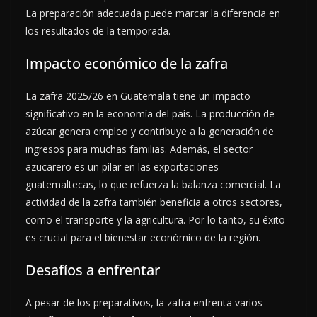
La preparación adecuada puede marcar la diferencia en
los resultados de la temporada.
Impacto económico de la zafra
La zafra 2025/26 en Guatemala tiene un impacto
significativo en la economía del país. La producción de
azúcar genera empleo y contribuye a la generación de
ingresos para muchas familias. Además, el sector
azucarero es un pilar en las exportaciones
guatemaltecas, lo que refuerza la balanza comercial. La
actividad de la zafra también beneficia a otros sectores,
como el transporte y la agricultura. Por lo tanto, su éxito
es crucial para el bienestar económico de la región.
Desafíos a enfrentar
A pesar de los preparativos, la zafra enfrenta varios