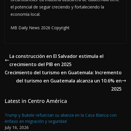
el potencial de seguir creciendo y fortaleciendo la
economía local.
MB Daily News 2026 Copyright
La construcción en El Salvador estimula el
crecimiento del PIB en 2025
Crecimiento del turismo en Guatemala: Incremento
del turismo en Guatemala alcanza un 10.6% en
2025
Latest in Centro América
Trump y Bukele refuerzan su alianza en la Casa Blanca con
énfasis en migración y seguridad
July 16, 2026