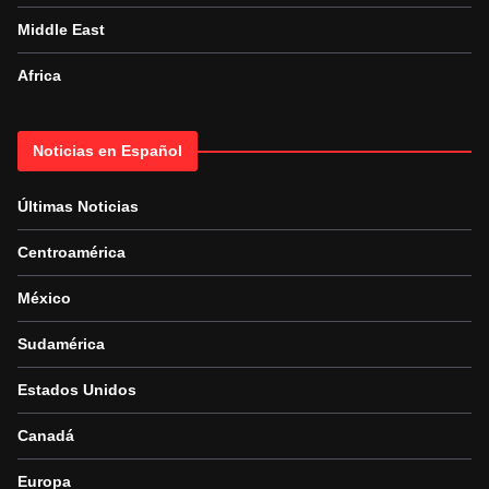
Middle East
Africa
Noticias en Español
Últimas Noticias
Centroamérica
México
Sudamérica
Estados Unidos
Canadá
Europa