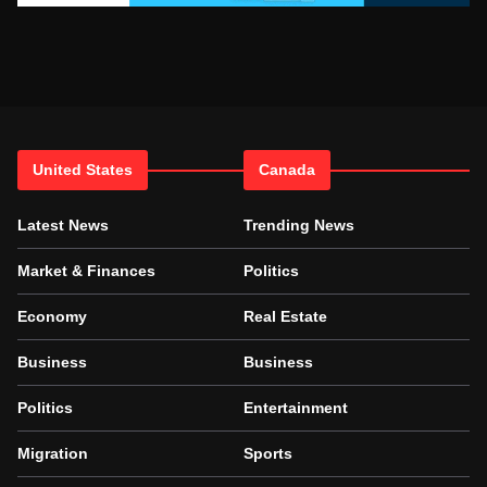
United States
Canada
Latest News
Trending News
Market & Finances
Politics
Economy
Real Estate
Business
Business
Politics
Entertainment
Migration
Sports