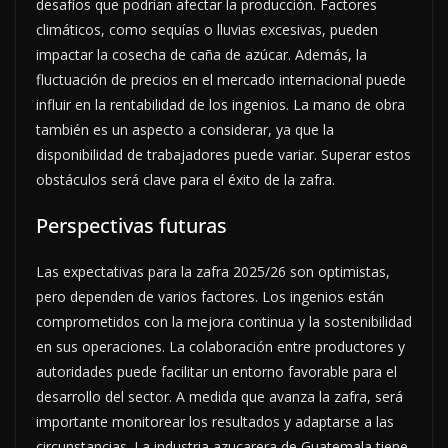
desafíos que podrían afectar la producción. Factores
climáticos, como sequías o lluvias excesivas, pueden
impactar la cosecha de caña de azúcar. Además, la
fluctuación de precios en el mercado internacional puede
influir en la rentabilidad de los ingenios. La mano de obra
también es un aspecto a considerar, ya que la
disponibilidad de trabajadores puede variar. Superar estos
obstáculos será clave para el éxito de la zafra.
Perspectivas futuras
Las expectativas para la zafra 2025/26 son optimistas,
pero dependen de varios factores. Los ingenios están
comprometidos con la mejora continua y la sostenibilidad
en sus operaciones. La colaboración entre productores y
autoridades puede facilitar un entorno favorable para el
desarrollo del sector. A medida que avanza la zafra, será
importante monitorear los resultados y adaptarse a las
circunstancias. La industria azucarera de Guatemala tiene