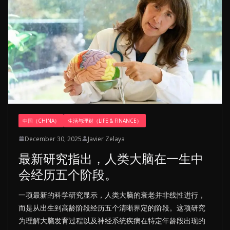
中国（CHINA）
生活与理财（LIFE & FINANCE）
December 30, 2025
Javier Zelaya
最新研究指出，人类大脑在一生中
会经历五个阶段。
一项最新的科学研究显示，人类大脑的衰老并非线性进行，
而是从出生到高龄阶段经历五个清晰界定的阶段。这项研究
为理解大脑发育过程以及神经系统疾病在特定年龄段出现的