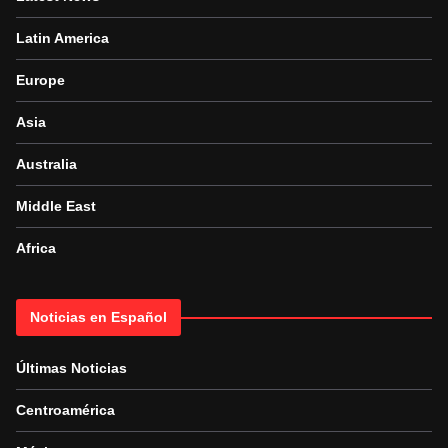
Latin America
Europe
Asia
Australia
Middle East
Africa
Noticias en Español
Últimas Noticias
Centroamérica