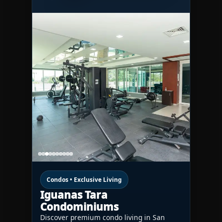
Condos • Exclusive Living
Iguanas Tara
Condominiums
Discover premium condo living in San