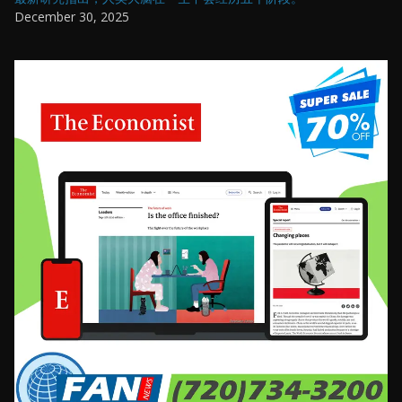
December 30, 2025