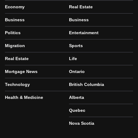
Economy
Real Estate
Business
Business
Politics
Entertainment
Migration
Sports
Real Estate
Life
Mortgage News
Ontario
Technology
British Columbia
Health & Medicine
Alberta
Quebec
Nova Scotia