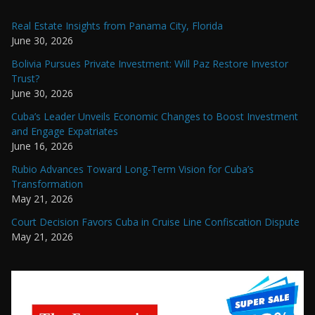
Real Estate Insights from Panama City, Florida
June 30, 2026
Bolivia Pursues Private Investment: Will Paz Restore Investor
Trust?
June 30, 2026
Cuba’s Leader Unveils Economic Changes to Boost Investment
and Engage Expatriates
June 16, 2026
Rubio Advances Toward Long-Term Vision for Cuba’s
Transformation
May 21, 2026
Court Decision Favors Cuba in Cruise Line Confiscation Dispute
May 21, 2026