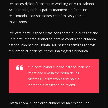
tensiones diplomáticas entre Washington y La Habana.
Actualmente, ambos países mantienen diferencias
relacionadas con sanciones económicas y temas
migratorios.
Por otra parte, especialistas consideran que el caso tiene
un fuerte impacto simbólico para la comunidad cubano-
estadounidense en Florida. Allí, muchas familias todavía
recuerdan el incidente como una tragedia histórica.
“La comunidad cubano-estadounidense
mantiene viva la memoria de las
víctimas”, afirmaron asistentes al
homenaje realizado en Miami.
Hasta ahora, el gobierno cubano no ha emitido una