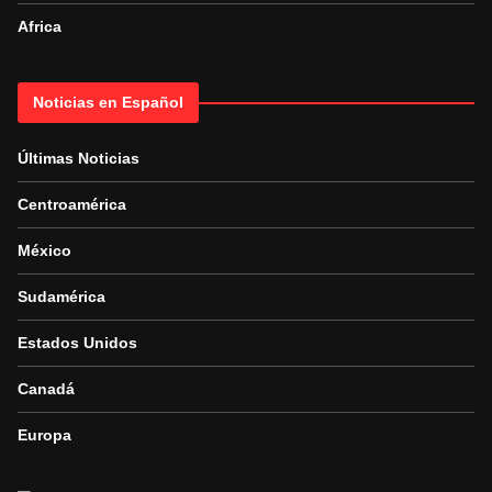
Africa
Noticias en Español
Últimas Noticias
Centroamérica
México
Sudamérica
Estados Unidos
Canadá
Europa