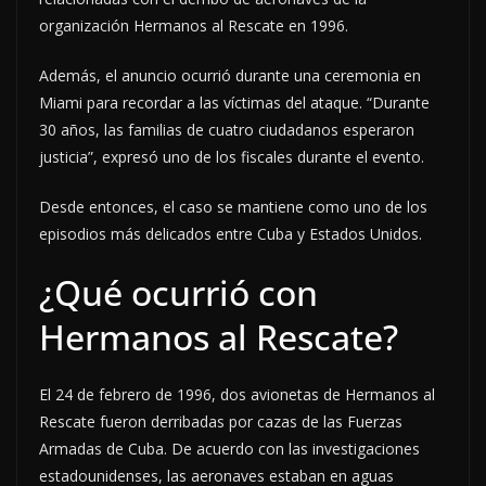
organización Hermanos al Rescate en 1996.
Además, el anuncio ocurrió durante una ceremonia en
Miami para recordar a las víctimas del ataque. “Durante
30 años, las familias de cuatro ciudadanos esperaron
justicia”, expresó uno de los fiscales durante el evento.
Desde entonces, el caso se mantiene como uno de los
episodios más delicados entre Cuba y Estados Unidos.
¿Qué ocurrió con
Hermanos al Rescate?
El 24 de febrero de 1996, dos avionetas de Hermanos al
Rescate fueron derribadas por cazas de las Fuerzas
Armadas de Cuba. De acuerdo con las investigaciones
estadounidenses, las aeronaves estaban en aguas