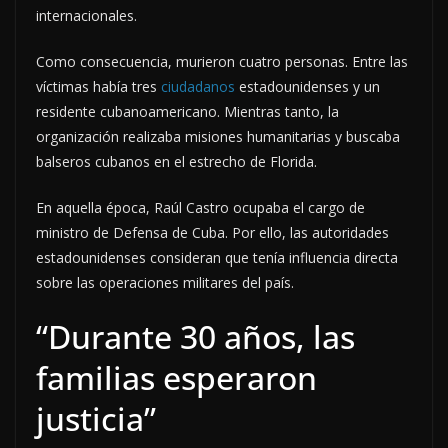
internacionales.
Como consecuencia, murieron cuatro personas. Entre las
víctimas había tres
ciudadanos
estadounidenses y un
residente cubanoamericano. Mientras tanto, la
organización realizaba misiones humanitarias y buscaba
balseros cubanos en el estrecho de Florida.
En aquella época, Raúl Castro ocupaba el cargo de
ministro de Defensa de Cuba. Por ello, las autoridades
estadounidenses consideran que tenía influencia directa
sobre las operaciones militares del país.
“Durante 30 años, las
familias esperaron
justicia”