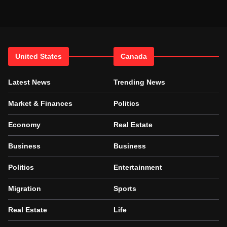
United States
Canada
Latest News
Trending News
Market & Finances
Politics
Economy
Real Estate
Business
Business
Politics
Entertainment
Migration
Sports
Real Estate
Life