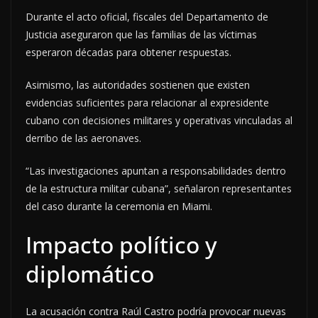
Durante el acto oficial, fiscales del Departamento de
Justicia aseguraron que las familias de las víctimas
esperaron décadas para obtener respuestas.
Asimismo, las autoridades sostienen que existen
evidencias suficientes para relacionar al expresidente
cubano con decisiones militares y operativas vinculadas al
derribo de las aeronaves.
“Las investigaciones apuntan a responsabilidades dentro
de la estructura militar cubana”, señalaron representantes
del caso durante la ceremonia en Miami.
Impacto político y
diplomático
La acusación contra Raúl Castro podría provocar nuevas