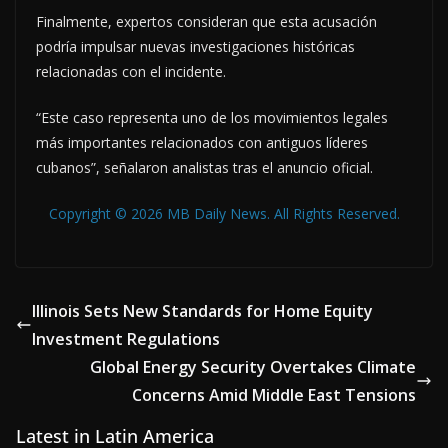
Finalmente, expertos consideran que esta acusación
podría impulsar nuevas investigaciones históricas
relacionadas con el incidente.
“Este caso representa uno de los movimientos legales
más importantes relacionados con antiguos líderes
cubanos”, señalaron analistas tras el anuncio oficial.
Copyright © 2026 MB Daily News. All Rights Reserved.
Illinois Sets New Standards for Home Equity
Investment Regulations
Global Energy Security Overtakes Climate
Concerns Amid Middle East Tensions
Latest in Latin America