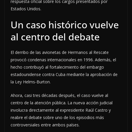
respuesta oficial sobre los cargos presentados por
Estados Unidos.
Un caso histórico vuelve
al centro del debate
El derribo de las avionetas de Hermanos al Rescate
provocó condenas internacionales en 1996. Además, el
hecho contribuyó al fortalecimiento del embargo
estadounidense contra Cuba mediante la aprobación de
la Ley Helms-Burton.
Ahora, casi tres décadas después, el caso vuelve al
centro de la atención pública. La nueva acción judicial
involucra directamente al expresidente Raúl Castro y
reabre el debate sobre uno de los episodios más
controversiales entre ambos países.