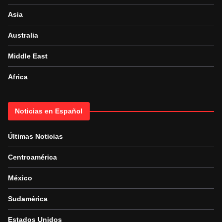
Asia
Australia
Middle East
Africa
Noticias en Español
Últimas Noticias
Centroamérica
México
Sudamérica
Estados Unidos