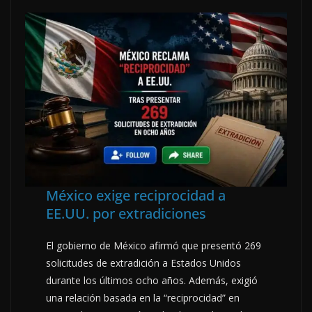
México exige reciprocidad a
EE.UU. por extradiciones
El gobierno de México afirmó que presentó 269
solicitudes de extradición a Estados Unidos
durante los últimos ocho años. Además, exigió
una relación basada en la “reciprocidad” en