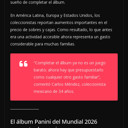
sueño de completar el álbum.
En América Latina, Europa y Estados Unidos, los
coleccionistas reportan aumentos importantes en el
precio de sobres y cajas. Como resultado, lo que antes
era una actividad accesible ahora representa un gasto
considerable para muchas familias.
“Completar el álbum ya no es un juego
barato; ahora hay que presupuestarlo
como cualquier otro gasto familiar”,
comentó Carlos Méndez, coleccionista
mexicano de 34 años.
El álbum Panini del Mundial 2026