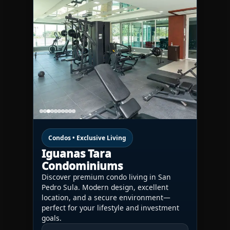
Condos • Exclusive Living
Iguanas Tara
Condominiums
Discover premium condo living in San
Pedro Sula. Modern design, excellent
location, and a secure environment—
perfect for your lifestyle and investment
goals.
CONTACT US