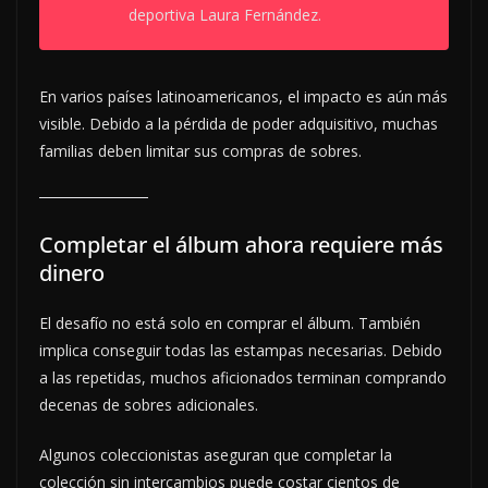
deportiva Laura Fernández.
En varios países latinoamericanos, el impacto es aún más
visible. Debido a la pérdida de poder adquisitivo, muchas
familias deben limitar sus compras de sobres.
Completar el álbum ahora requiere más
dinero
El desafío no está solo en comprar el álbum. También
implica conseguir todas las estampas necesarias. Debido
a las repetidas, muchos aficionados terminan comprando
decenas de sobres adicionales.
Algunos coleccionistas aseguran que completar la
colección sin intercambios puede costar cientos de