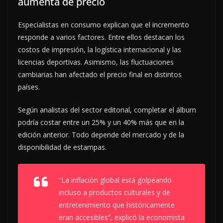
aumenta de precio
Especialistas en consumo explican que el incremento
responde a varios factores. Entre ellos destacan los
costos de impresión, la logística internacional y las
licencias deportivas. Asimismo, las fluctuaciones
cambiarias han afectado el precio final en distintos
países.
Según analistas del sector editorial, completar el álbum
podría costar entre un 25% y un 40% más que en la
edición anterior. Todo depende del mercado y de la
disponibilidad de estampas.
“La inflación global está golpeando
incluso a productos culturales y de
entretenimiento que históricamente
eran accesibles”, explicó la economista