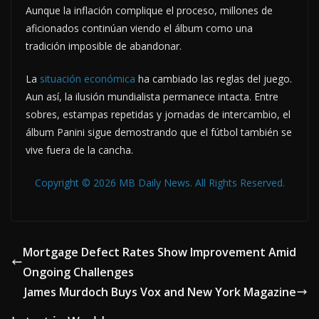
Aunque la inflación complique el proceso, millones de
aficionados continúan viendo el álbum como una
tradición imposible de abandonar.
La
situación económica
ha cambiado las reglas del juego.
Aun así, la ilusión mundialista permanece intacta. Entre
sobres, estampas repetidas y jornadas de intercambio, el
álbum Panini sigue demostrando que el fútbol también se
vive fuera de la cancha.
Copyright © 2026 MB Daily News. All Rights Reserved.
Mortgage Defect Rates Show Improvement Amid
Ongoing Challenges
James Murdoch Buys Vox and New York Magazine