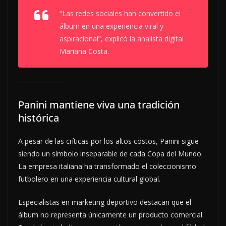
“Las redes sociales han convertido el
álbum en una experiencia viral y
aspiracional”, explicó la analista digital
Mariana Costa.
Panini mantiene viva una tradición
histórica
A pesar de las críticas por los altos costos, Panini sigue
siendo un símbolo inseparable de cada Copa del Mundo.
La empresa italiana ha transformado el coleccionismo
futbolero en una experiencia cultural global.
Especialistas en marketing deportivo destacan que el
álbum no representa únicamente un producto comercial.