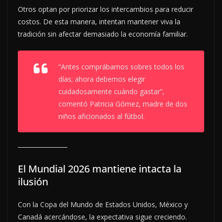
Otros optan por priorizar los intercambios para reducir
costos. De esta manera, intentan mantener viva la
tradición sin afectar demasiado la economía familiar.
“Antes comprábamos sobres todos los
días; ahora debemos elegir
cuidadosamente cuándo gastar”,
comentó Patricia Gómez, madre de dos
niños aficionados al fútbol.
El Mundial 2026 mantiene intacta la
ilusión
Con la Copa del Mundo de Estados Unidos, México y
Canadá acercándose, la expectativa sigue creciendo.