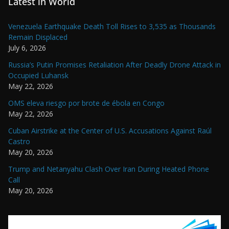
Latest in World
Venezuela Earthquake Death Toll Rises to 3,535 as Thousands
Remain Displaced
July 6, 2026
Russia’s Putin Promises Retaliation After Deadly Drone Attack in
Occupied Luhansk
May 22, 2026
OMS eleva riesgo por brote de ébola en Congo
May 22, 2026
Cuban Airstrike at the Center of U.S. Accusations Against Raúl
Castro
May 20, 2026
Trump and Netanyahu Clash Over Iran During Heated Phone
Call
May 20, 2026