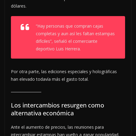
dólares.
“Hay personas que compran cajas
completas y aun así les faltan estampas
difíciles”, señaló el comerciante
deportivo Luis Herrera.
Por otra parte, las ediciones especiales y holográficas
han elevado todavía más el gasto total.
Los intercambios resurgen como
alternativa económica
Ante el aumento de precios, las reuniones para
intercambiar estampas han vuelto a ganar popularidad.