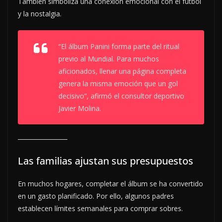
También simboliza una conexión emocional con el fútbol
y la nostalgia.
“El álbum Panini forma parte del ritual
previo al Mundial. Para muchos
aficionados, llenar una página completa
genera la misma emoción que un gol
decisivo”, afirmó el consultor deportivo
Javier Molina.
Las familias ajustan sus presupuestos
En muchos hogares, completar el álbum se ha convertido
en un gasto planificado. Por ello, algunos padres
establecen límites semanales para comprar sobres.