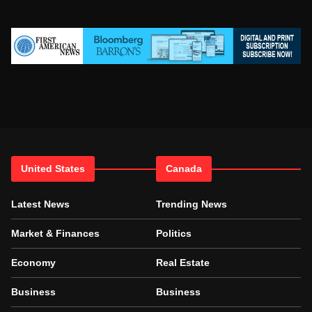
United States
Canada
Latest News
Trending News
Market & Finances
Politics
Economy
Real Estate
Business
Business