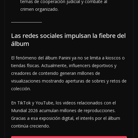
temas de cooperación judicial y combate al
crimen organizado.
Las redes sociales impulsan la fiebre del
álbum
El fenómeno del álbum Panini ya no se limita a kioscos o
tiendas físicas. Actualmente, influencers deportivos y
creadores de contenido generan millones de
visualizaciones mostrando aperturas de sobres y retos de
colección.
En TikTok y YouTube, los videos relacionados con el
Mundial 2026 acumulan millones de reproducciones.
Gracias a esa exposición digital, el interés por el álbum
continúa creciendo.