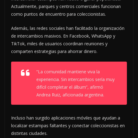
Actualmente, parques y centros comerciales funcionan
como puntos de encuentro para coleccionistas.
Además, las redes sociales han facilitado la organización
de intercambios masivos. En Facebook, WhatsApp y
TikTok, miles de usuarios coordinan reuniones y
comparten estrategias para ahorrar dinero.
“La comunidad mantiene viva la
experiencia. Sin intercambios sería muy
difícil completar el álbum”, afirmó
Andrea Ruiz, aficionada argentina.
Incluso han surgido aplicaciones móviles que ayudan a
localizar estampas faltantes y conectar coleccionistas en
distintas ciudades.