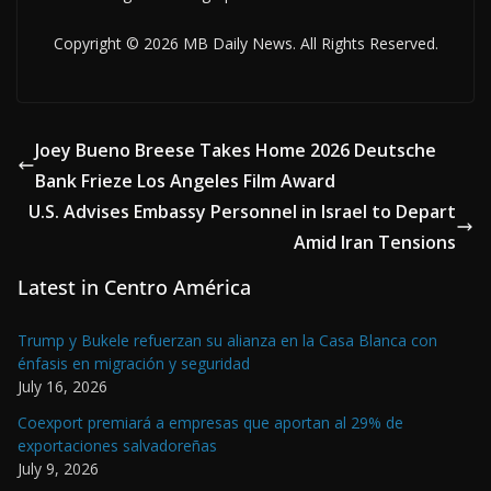
Copyright © 2026 MB Daily News. All Rights Reserved.
Joey Bueno Breese Takes Home 2026 Deutsche
Bank Frieze Los Angeles Film Award
U.S. Advises Embassy Personnel in Israel to Depart
Amid Iran Tensions
Latest in Centro América
Trump y Bukele refuerzan su alianza en la Casa Blanca con
énfasis en migración y seguridad
July 16, 2026
Coexport premiará a empresas que aportan al 29% de
exportaciones salvadoreñas
July 9, 2026