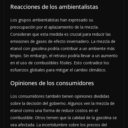
Reacciones de los ambientalistas
Los grupos ambientalistas han expresado su
preocupación por el aplazamiento de la mezcla.
Consideran que esta medida es crucial para reducir las
emisiones de gases de efecto invernadero. La mezcla de
etanol con gasolina podría contribuir a un ambiente más
limpio. Sin embargo, el retraso podría llevar a un aumento
en el uso de combustibles fósiles. Esto contradice los
esfuerzos globales para mitigar el cambio climático.
Opiniones de los consumidores
Los consumidores también tienen opiniones divididas
sobre la decisión del gobierno. Algunos ven la mezcla de
etanol como una forma de reducir costos en el
combustible. Otros temen que la calidad de la gasolina se
vea afectada. La incertidumbre sobre los precios del