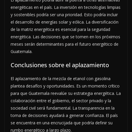
energéticas en el país. La inversión en tecnologías limpias
y sostenibles podría ser una prioridad. Esto podría incluir
el desarrollo de energías solar y eólica. La diversificación
de la matriz energética es esencial para la seguridad
energética. Las decisiones que se tomen en los próximos
meses serán determinantes para el futuro energético de
Guatemala.
Conclusiones sobre el aplazamiento
El aplazamiento de la mezcla de etanol con gasolina
plantea desafíos y oportunidades. Es un momento crítico
para que Guatemala reevalúe su estrategia energética. La
colaboración entre el gobierno, el sector privado y la
sociedad civil será fundamental. La transparencia en la
toma de decisiones ayudará a generar confianza. El país
se encuentra en una encrucijada que podría definir su
rumbo energético a largo plazo.