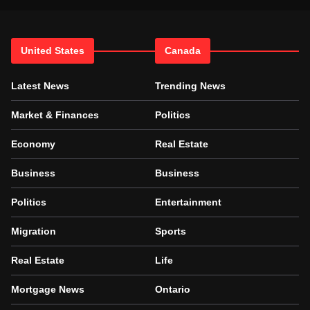
United States
Canada
Latest News
Trending News
Market & Finances
Politics
Economy
Real Estate
Business
Business
Politics
Entertainment
Migration
Sports
Real Estate
Life
Mortgage News
Ontario