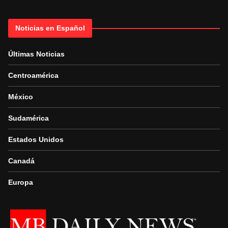
Noticias en Español
Últimas Noticias
Centroamérica
México
Sudamérica
Estados Unidos
Canadá
Europa