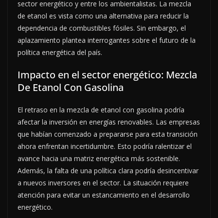
sector energético y entre los ambientalistas. La mezcla
de etanol es vista como una alternativa para reducir la
dependencia de combustibles fósiles. Sin embargo, el
aplazamiento plantea interrogantes sobre el futuro de la
política energética del país.
Impacto en el sector energético: Mezcla
De Etanol Con Gasolina
El retraso en la mezcla de etanol con gasolina podría
afectar la inversión en energías renovables. Las empresas
que habían comenzado a prepararse para esta transición
ahora enfrentan incertidumbre. Esto podría ralentizar el
avance hacia una matriz energética más sostenible.
Además, la falta de una política clara podría desincentivar
a nuevos inversores en el sector. La situación requiere
atención para evitar un estancamiento en el desarrollo
energético.