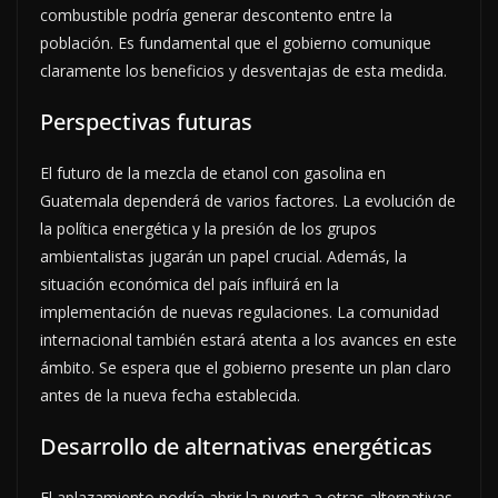
combustible podría generar descontento entre la
población. Es fundamental que el gobierno comunique
claramente los beneficios y desventajas de esta medida.
Perspectivas futuras
El futuro de la mezcla de etanol con gasolina en
Guatemala dependerá de varios factores. La evolución de
la política energética y la presión de los grupos
ambientalistas jugarán un papel crucial. Además, la
situación económica del país influirá en la
implementación de nuevas regulaciones. La comunidad
internacional también estará atenta a los avances en este
ámbito. Se espera que el gobierno presente un plan claro
antes de la nueva fecha establecida.
Desarrollo de alternativas energéticas
El aplazamiento podría abrir la puerta a otras alternativas