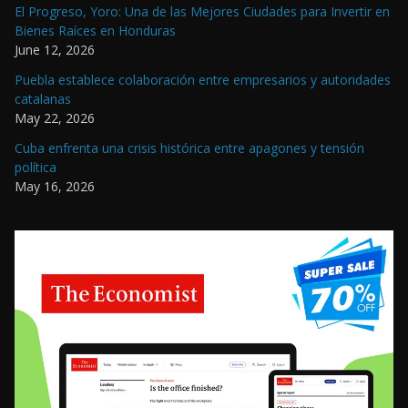
El Progreso, Yoro: Una de las Mejores Ciudades para Invertir en
Bienes Raíces en Honduras
June 12, 2026
Puebla establece colaboración entre empresarios y autoridades
catalanas
May 22, 2026
Cuba enfrenta una crisis histórica entre apagones y tensión
política
May 16, 2026