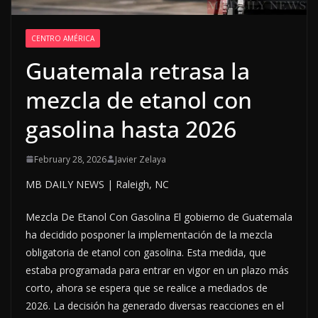
CENTRO AMÉRICA
Guatemala retrasa la
mezcla de etanol con
gasolina hasta 2026
February 28, 2026
Javier Zelaya
MB DAILY NEWS | Raleigh, NC
Mezcla De Etanol Con Gasolina El gobierno de Guatemala
ha decidido posponer la implementación de la mezcla
obligatoria de etanol con gasolina. Esta medida, que
estaba programada para entrar en vigor en un plazo más
corto, ahora se espera que se realice a mediados de
2026. La decisión ha generado diversas reacciones en el